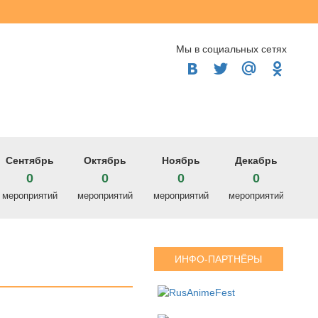
Мы в социальных сетях




Сентябрь
Октябрь
Ноябрь
Декабрь
0
0
0
0
мероприятий
мероприятий
мероприятий
мероприятий
ИНФО-ПАРТНЁРЫ