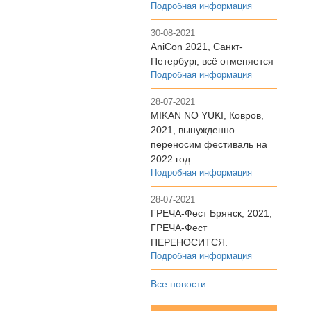
Подробная информация
30-08-2021
AniCon 2021, Санкт-
Петербург, всё отменяется
Подробная информация
28-07-2021
MIKAN NO YUKI, Ковров,
2021, вынужденно
переносим фестиваль на
2022 год
Подробная информация
28-07-2021
ГРЕЧА-Фест Брянск, 2021,
ГРЕЧА-Фест
ПЕРЕНОСИТСЯ.
Подробная информация
Все новости