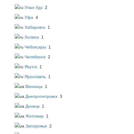
Улан-Удэ
2
Уфа
4
Хабаровск
1
Холмск
1
Чебоксары
1
Челябинск
2
Якутск
1
Ярославль
1
Винница
1
Днепропетровск
3
Донецк
1
Житомир
1
Запорожье
2