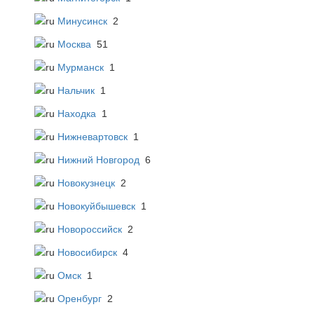
Минусинск
2
Москва
51
Мурманск
1
Нальчик
1
Находка
1
Нижневартовск
1
Нижний Новгород
6
Новокузнецк
2
Новокуйбышевск
1
Новороссийск
2
Новосибирск
4
Омск
1
Оренбург
2