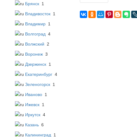
Брянск
1
Владивосток
1
Владимир
1
Волгоград
4
Волжский
2
Воронеж
3
Дзержинск
1
Екатеринбург
4
Зеленогорск
1
Иваново
1
Ижевск
1
Иркутск
4
Казань
6
Калининград
1