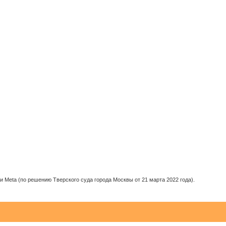
 Meta (по решению Тверского суда города Москвы от 21 марта 2022 года).