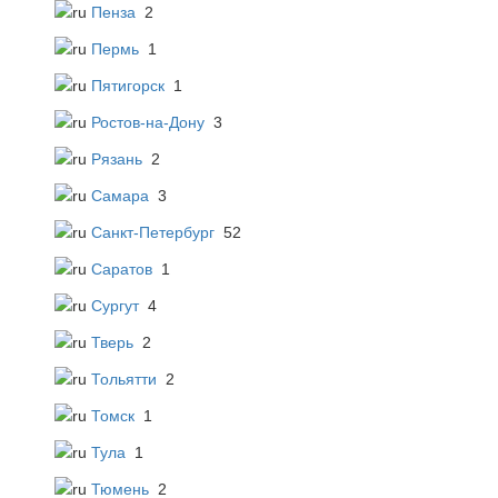
Пенза
2
Пермь
1
Пятигорск
1
Ростов-на-Дону
3
Рязань
2
Самара
3
Санкт-Петербург
52
Саратов
1
Сургут
4
Тверь
2
Тольятти
2
Томск
1
Тула
1
Тюмень
2