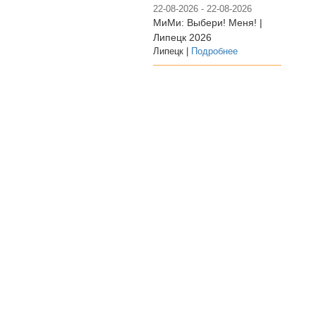
22-08-2026 - 22-08-2026
МиМи: Выбери! Меня! |
Липецк 2026
Липецк |
Подробнее