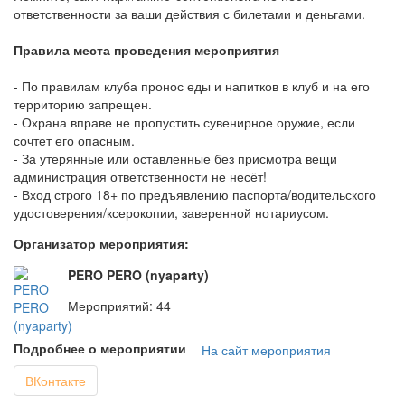
ответственности за ваши действия с билетами и деньгами.
Правила места проведения мероприятия
- По правилам клуба пронос еды и напитков в клуб и на его
территорию запрещен.
- Охрана вправе не пропустить сувенирное оружие, если
сочтет его опасным.
- За утерянные или оставленные без присмотра вещи
администрация ответственности не несёт!
- Вход строго 18+ по предъявлению паспорта/водительского
удостоверения/ксерокопии, заверенной нотариусом.
Организатор мероприятия:
PERO PERO (nyaparty)
Мероприятий: 44
Подробнее о мероприятии
На сайт мероприятия
ВКонтакте