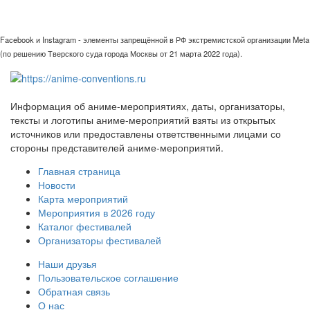
Facebook и Instagram - элементы запрещённой в РФ экстремистской организации Meta
(по решению Тверского суда города Москвы от 21 марта 2022 года).
Информация об аниме-мероприятиях, даты, организаторы,
тексты и логотипы аниме-мероприятий взяты из открытых
источников или предоставлены ответственными лицами со
стороны представителей аниме-мероприятий.
Главная страница
Новости
Карта мероприятий
Мероприятия в 2026 году
Каталог фестивалей
Организаторы фестивалей
Наши друзья
Пользовательское соглашение
Обратная связь
О нас