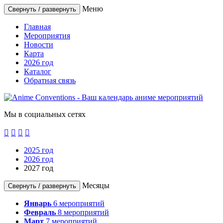
Меню
Свернуть / развернуть
Главная
Мероприятия
Новости
Карта
2026 год
Каталог
Обратная связь
Мы в социальных сетях




2025 год
2026 год
2027 год
Месяцы
Свернуть / развернуть
Январь
6
мероприятий
Февраль
8
мероприятий
Март
7
мероприятий