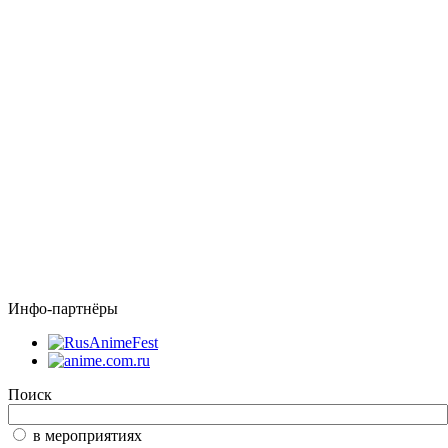
Инфо-партнёры
Поиск
в мероприятиях