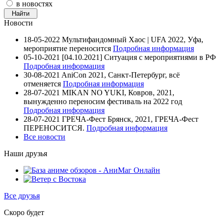
в новостях
Новости
18-05-2022
Мультифандомный Хаос | UFA 2022, Уфа,
мероприятие переносится
Подробная информация
05-10-2021
[04.10.2021] Ситуация с мероприятиями в РФ
Подробная информация
30-08-2021
AniCon 2021, Санкт-Петербург, всё
отменяется
Подробная информация
28-07-2021
MIKAN NO YUKI, Ковров, 2021,
вынужденно переносим фестиваль на 2022 год
Подробная информация
28-07-2021
ГРЕЧА-Фест Брянск, 2021, ГРЕЧА-Фест
ПЕРЕНОСИТСЯ.
Подробная информация
Все новости
Наши друзья
Все друзья
Скоро будет