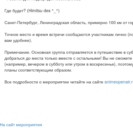
Где будет? (Himitsu des ^_^)
Санкт-Петербург, Ленинградская область, примерно 100 км от го
Точное место и время встречи сообщаются участникам лично (по 
вам удобнее).
Примечание. Основная группа отправляется в путешествие в су
добраться до места только вместе с остальными! Вы не сможете
(например, вечером в субботу или утром в воскресенье), поэтом
планы соответствующим образом.
Все подробности о мероприятии читайте на сайте
animeopenair.
На сайт мероприятия