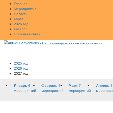
Главная
Мероприятия
Новости
Карта
2026 год
Каталог
Обратная связь
2025 год
2026 год
2027 год
Январь
6
Февраль
8
Март
7
Апрель
8
мероприятий
мероприятий
мероприятий
мероприя