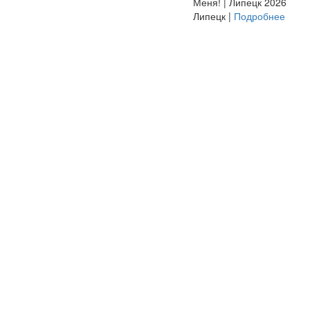
Меня! | Липецк 2026
Липецк |
Подробнее