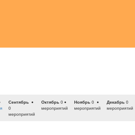
Сентябрь
Октябрь
0
Ноябрь
0
Декабрь
0
я
0
мероприятий
мероприятий
мероприятий
мероприятий