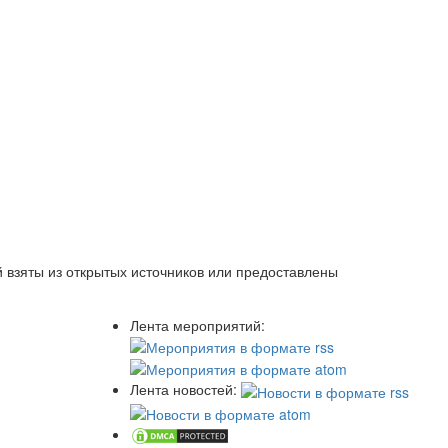
 взяты из открытых источников или предоставлены
Лента мероприятий:
Лента новостей: