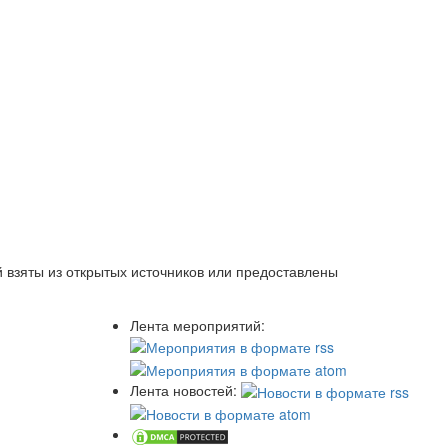
 взяты из открытых источников или предоставлены
Лента мероприятий:
Лента новостей: