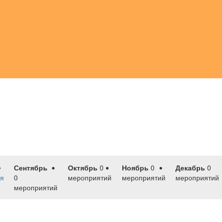
Сентябрь
Октябрь
0
Ноябрь
0
Декабрь
0
я
0
мероприятий
мероприятий
мероприятий
мероприятий