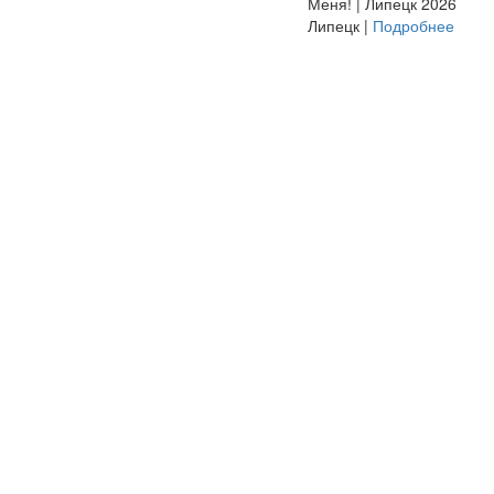
Меня! | Липецк 2026
Липецк |
Подробнее