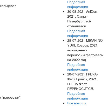
Подробная
 кольцевая.
информация
30-08-2021
AniCon
2021, Санкт-
Петербург, всё
отменяется
Подробная
информация
28-07-2021
MIKAN NO
YUKI, Ковров, 2021,
вынужденно
переносим фестиваль
на 2022 год
Подробная
информация
28-07-2021
ГРЕЧА-
Фест Брянск, 2021,
ГРЕЧА-Фест
ПЕРЕНОСИТСЯ.
Подробная
 "паровозик"!
информация
Все новости