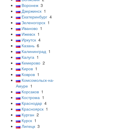
Воронеж
3
Дзержинск
1
Екатеринбург
4
Зеленогорск
1
Иваново
1
Ижевск
1
Иркутск
4
Казань
6
Калининград
1
Калуга
1
Кемерово
2
Киров
1
Ковров
1
Комсомольск-на-
Амуре
1
Корсаков
1
Кострома
1
Краснодар
4
Красноярск
1
Курган
2
Курск
1
Липецк
3