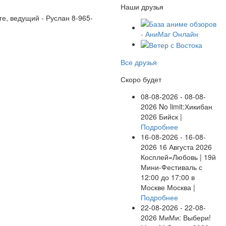
Наши друзья
ге, ведущий - Руслан 8-965-
Все друзья
Скоро будет
08-08-2026 - 08-08-
2026
No limit:Хикибан
2026
Бийск |
Подробнее
16-08-2026 - 16-08-
2026
16 Августа 2026
Косплей=Любовь | 19й
Мини-Фестиваль с
12:00 до 17:00 в
Москве
Москва |
Подробнее
22-08-2026 - 22-08-
2026
МиМи: Выбери!