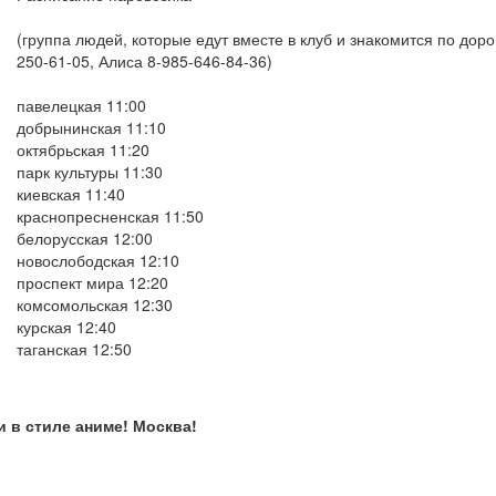
(группа людей, которые едут вместе в клуб и знакомится по доро
250-61-05, Алиса 8-985-646-84-36)
павелецкая 11:00
добрынинская 11:10
октябрьская 11:20
парк культуры 11:30
киевская 11:40
краснопресненская 11:50
белорусская 12:00
новослободская 12:10
проспект мира 12:20
комсомольская 12:30
курская 12:40
таганская 12:50
и в стиле аниме! Москва!