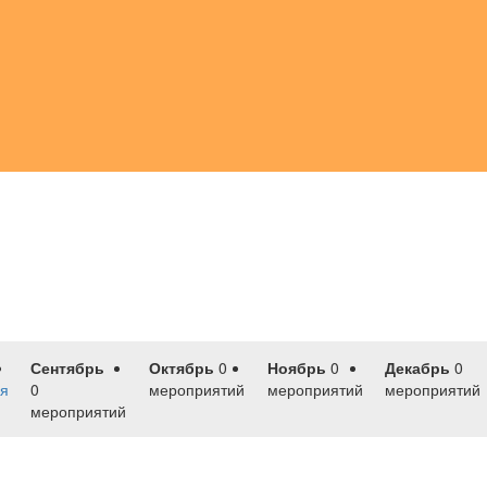
Сентябрь
Октябрь
0
Ноябрь
0
Декабрь
0
я
0
мероприятий
мероприятий
мероприятий
мероприятий