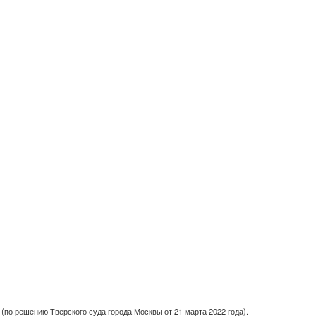
(по решению Тверского суда города Москвы от 21 марта 2022 года).