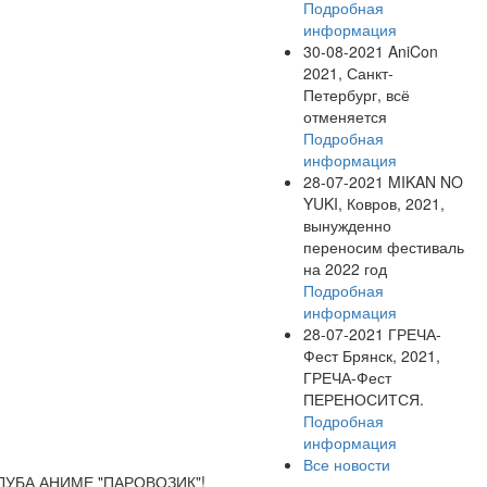
Подробная
информация
30-08-2021
AniCon
2021, Санкт-
Петербург, всё
отменяется
Подробная
информация
28-07-2021
MIKAN NO
YUKI, Ковров, 2021,
вынужденно
переносим фестиваль
на 2022 год
Подробная
информация
28-07-2021
ГРЕЧА-
Фест Брянск, 2021,
ГРЕЧА-Фест
ПЕРЕНОСИТСЯ.
Подробная
информация
Все новости
ЛУБА АНИМЕ "ПАРОВОЗИК"!