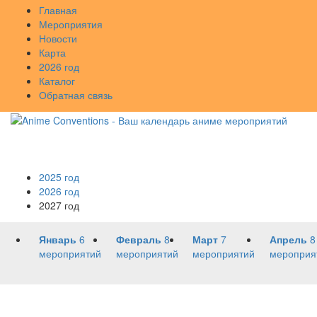
Главная
Мероприятия
Новости
Карта
2026 год
Каталог
Обратная связь
2025 год
2026 год
2027 год
Январь
6
Февраль
8
Март
7
Апрель
8
мероприятий
мероприятий
мероприятий
мероприя