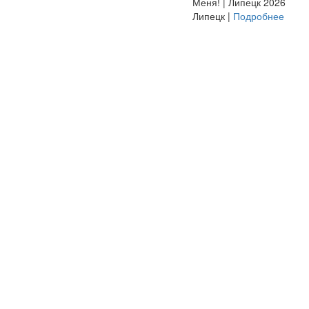
Меня! | Липецк 2026
Липецк |
Подробнее