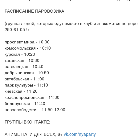
РАСПИСАНИЕ ПАРОВОЗИКА
(группа людей, которые едут вместе в клуб и знакомится по доро
250-61-05 !)
проспект мира - 10:00
комсомольская - 10:10
курская - 10:20
таганская - 10:30
павелецкая - 10:40
добрынинская - 10:50
октябрьская - 11:00
парк культуры - 11:10
киевская - 11:20
краснопресненская - 11:30
белорусская - 11:40
новослободская - 11:50-12:00
ГРУППЫ ВКОНТАКТЕ:
АНИМЕ ПАТИ ДЛЯ ВСЕХ, 6+
vk.com/nyaparty