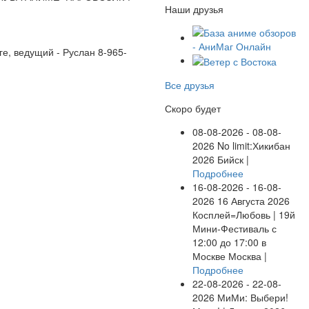
Наши друзья
ге, ведущий - Руслан 8-965-
Все друзья
Скоро будет
08-08-2026 - 08-08-
2026
No limit:Хикибан
2026
Бийск |
Подробнее
16-08-2026 - 16-08-
2026
16 Августа 2026
Косплей=Любовь | 19й
Мини-Фестиваль с
12:00 до 17:00 в
Москве
Москва |
Подробнее
22-08-2026 - 22-08-
2026
МиМи: Выбери!