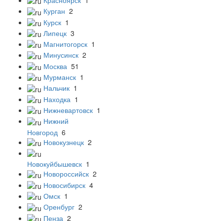
Курган
2
Курск
1
Липецк
3
Магнитогорск
1
Минусинск
2
Москва
51
Мурманск
1
Нальчик
1
Находка
1
Нижневартовск
1
Нижний
Новгород
6
Новокузнецк
2
Новокуйбышевск
1
Новороссийск
2
Новосибирск
4
Омск
1
Оренбург
2
Пенза
2