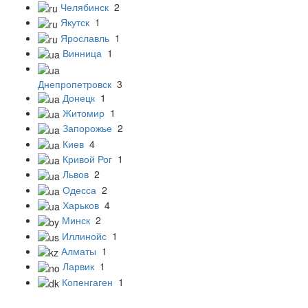
Челябинск
2
Якутск
1
Ярославль
1
Винница
1
Днепропетровск
3
Донецк
1
Житомир
1
Запорожье
2
Киев
4
Кривой Рог
1
Львов
2
Одесса
2
Харьков
4
Минск
2
Иллинойс
1
Алматы
1
Ларвик
1
Копенгаген
1