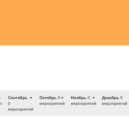
Сентябрь
Октябрь
0
Ноябрь
0
Декабрь
0
я
0
мероприятий
мероприятий
мероприятий
мероприятий