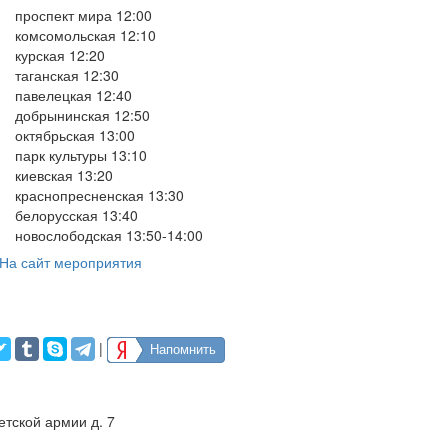
проспект мира 12:00
комсомольская 12:10
курская 12:20
таганская 12:30
павелецкая 12:40
добрынинская 12:50
октябрьская 13:00
парк культуры 13:10
киевская 13:20
краснопресненская 13:30
белорусская 13:40
новослободская 13:50-14:00
На сайт мероприятия
|
Напомнить
етской армии д. 7