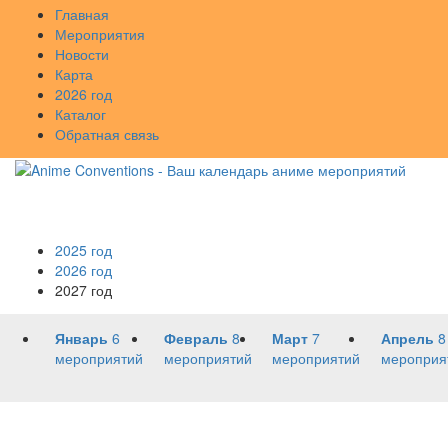
Главная
Мероприятия
Новости
Карта
2026 год
Каталог
Обратная связь
2025 год
2026 год
2027 год
Январь
6
Февраль
8
Март
7
Апрель
8
мероприятий
мероприятий
мероприятий
мероприя