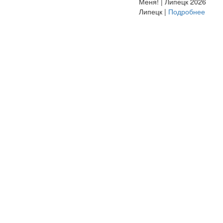
Меня! | Липецк 2026
Липецк |
Подробнее