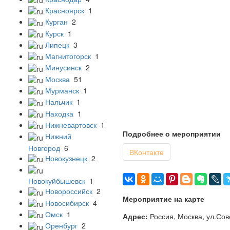
Красноярск
1
Курган
2
Курск
1
Липецк
3
Магнитогорск
1
Минусинск
2
Москва
51
Мурманск
1
Нальчик
1
Находка
1
Нижневартовск
1
Подробнее о мероприятии
Нижний
Новгород
6
ВКонтакте
Новокузнецк
2
Новокуйбышевск
1
Новороссийск
2
Мероприятие на карте
Новосибирск
4
Омск
1
Адрес:
Россия, Москва, ул.Сов
Оренбург
2