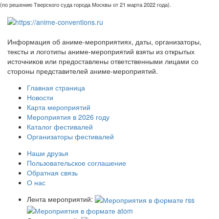
(по решению Тверского суда города Москвы от 21 марта 2022 года).
Информация об аниме-мероприятиях, даты, организаторы,
тексты и логотипы аниме-мероприятий взяты из открытых
источников или предоставлены ответственными лицами со
стороны представителей аниме-мероприятий.
Главная страница
Новости
Карта мероприятий
Мероприятия в 2026 году
Каталог фестивалей
Организаторы фестивалей
Наши друзья
Пользовательское соглашение
Обратная связь
О нас
Лента мероприятий: