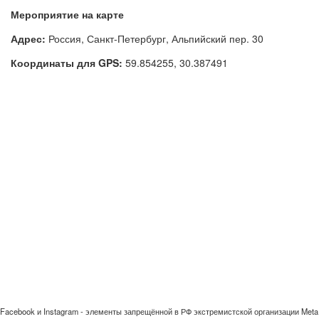
Мероприятие на карте
Адрес:
Россия, Санкт-Петербург, Альпийский пер. 30
Координаты для GPS:
59.854255
,
30.387491
Facebook и Instagram - элементы запрещённой в РФ экстремистской организации Meta