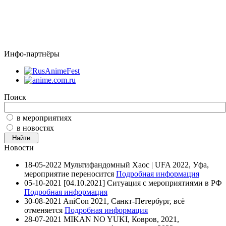
Инфо-партнёры
Поиск
в мероприятиях
в новостях
Новости
18-05-2022
Мультифандомный Хаос | UFA 2022, Уфа,
мероприятие переносится
Подробная информация
05-10-2021
[04.10.2021] Ситуация с мероприятиями в РФ
Подробная информация
30-08-2021
AniCon 2021, Санкт-Петербург, всё
отменяется
Подробная информация
28-07-2021
MIKAN NO YUKI, Ковров, 2021,