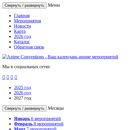
Меню
Свернуть / развернуть
Главная
Мероприятия
Новости
Карта
2026 год
Каталог
Обратная связь
Мы в социальных сетях




2025 год
2026 год
2027 год
Месяцы
Свернуть / развернуть
Январь
6
мероприятий
Февраль
8
мероприятий
Март
7
мероприятий