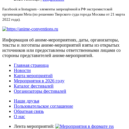
Facebook и Instagram - элементы запрещённой в РФ экстремистской
организации Meta (по решению Тверского суда города Москвы от 21 марта
2022 года).
Информация об аниме-мероприятиях, даты, организаторы,
тексты и логотипы аниме-мероприятий взяты из открытых
источников или предоставлены ответственными лицами со
стороны представителей аниме-мероприятий.
Главная страница
Новости
Карта мероприятий
Мероприятия в 2026 году
Каталог фестивалей
Организаторы фестивалей
Наши друзья
Пользовательское соглашение
Обратная связь
О нас
Лента мероприятий: