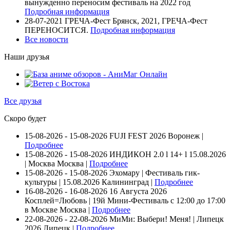
вынужденно переносим фестиваль на 2022 год
Подробная информация
28-07-2021
ГРЕЧА-Фест Брянск, 2021, ГРЕЧА-Фест
ПЕРЕНОСИТСЯ.
Подробная информация
Все новости
Наши друзья
Все друзья
Скоро будет
15-08-2026 - 15-08-2026
FUJI FEST 2026
Воронеж |
Подробнее
15-08-2026 - 15-08-2026
ИНДИКОН 2.0 ӏ 14+ ӏ 15.08.2026
| Москва
Москва |
Подробнее
15-08-2026 - 15-08-2026
Эхомару | Фестиваль гик-
культуры | 15.08.2026
Калининград |
Подробнее
16-08-2026 - 16-08-2026
16 Августа 2026
Косплей=Любовь | 19й Мини-Фестиваль с 12:00 до 17:00
в Москве
Москва |
Подробнее
22-08-2026 - 22-08-2026
МиМи: Выбери! Меня! | Липецк
2026
Липецк |
Подробнее