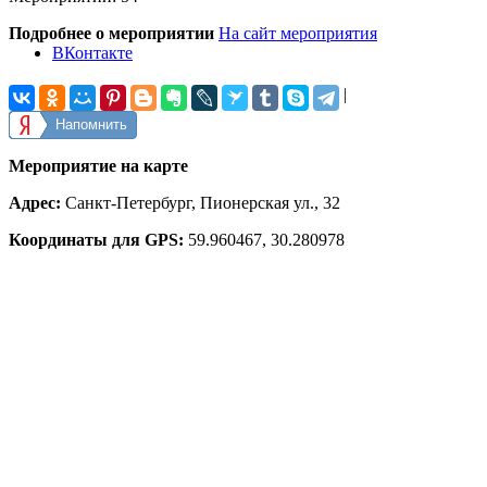
Подробнее о мероприятии
На сайт мероприятия
ВКонтакте
|
Напомнить
Мероприятие на карте
Адрес:
Санкт-Петербург, Пионерская ул., 32
Координаты для GPS:
59.960467
,
30.280978