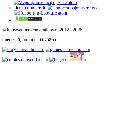
Лента новостей:
© https://anime-conventions.ru 2012 - 2026
queries: 0, runtime: 0,0758sec