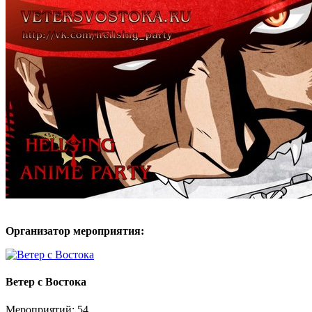
Организатор мероприятия:
Ветер с Востока
Мероприятий: 54