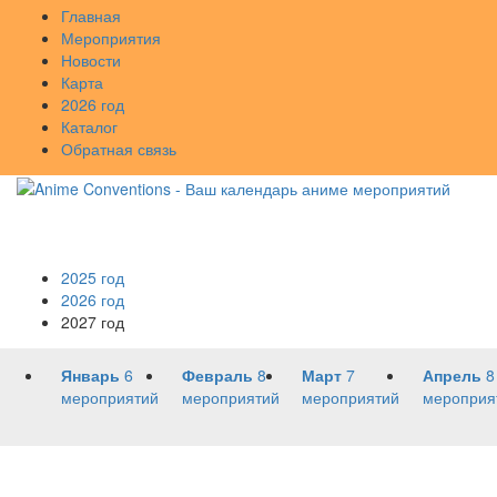
Главная
Мероприятия
Новости
Карта
2026 год
Каталог
Обратная связь
2025 год
2026 год
2027 год
Январь
6
Февраль
8
Март
7
Апрель
8
мероприятий
мероприятий
мероприятий
мероприя