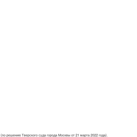
(по решению Тверского суда города Москвы от 21 марта 2022 года).