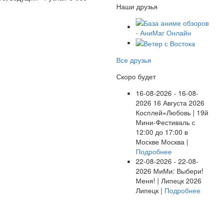
Наши друзья
Все друзья
Скоро будет
16-08-2026 - 16-08-
2026
16 Августа 2026
Косплей=Любовь | 19й
Мини-Фестиваль с
12:00 до 17:00 в
Москве
Москва |
Подробнее
22-08-2026 - 22-08-
2026
МиМи: Выбери!
Меня! | Липецк 2026
Липецк |
Подробнее