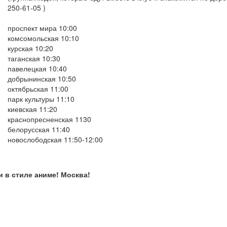
250-61-05 )
проспект мира 10:00
комсомольская 10:10
курская 10:20
таганская 10:30
павелецкая 10:40
добрынинская 10:50
октябрьская 11:00
парк культуры 11:10
киевская 11:20
краснопресненская 1130
белорусская 11:40
новослободская 11:50-12:00
и в стиле аниме! Москва!