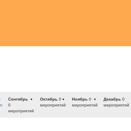
Сентябрь
Октябрь
0
Ноябрь
0
Декабрь
0
я
0
мероприятий
мероприятий
мероприятий
мероприятий