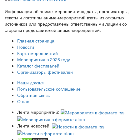
Информация об аниме-мероприятиях, даты, организаторы,
тексты и логотипы аниме-мероприятий взяты из открытых
источников или предоставлены ответственными лицами со
стороны представителей аниме-мероприятий.
Главная страница
Новости
Карта мероприятий
Мероприятия в 2026 году
Каталог фестивалей
Организаторы фестивалей
Наши друзья
Пользовательское соглашение
Обратная связь
О нас
Лента мероприятий:
Лента новостей: