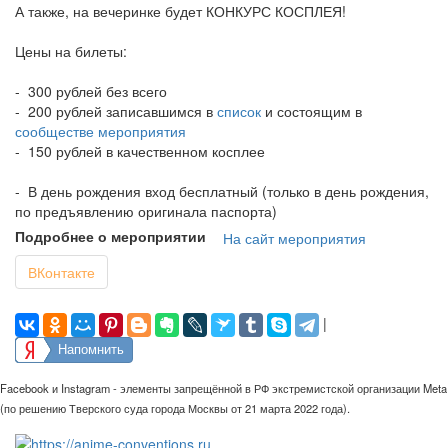
А также, на вечеринке будет КОНКУРС КОСПЛЕЯ!
Цены на билеты:
- 300 рублей без всего
- 200 рублей записавшимся в
список
и состоящим в
сообществе мероприятия
- 150 рублей в качественном косплее
- В день рождения вход бесплатный (только в день рождения,
по предъявлению оригинала паспорта)
Подробнее о мероприятии
На сайт мероприятия
ВКонтакте
|
Напомнить
Facebook и Instagram - элементы запрещённой в РФ экстремистской организации Meta
(по решению Тверского суда города Москвы от 21 марта 2022 года).