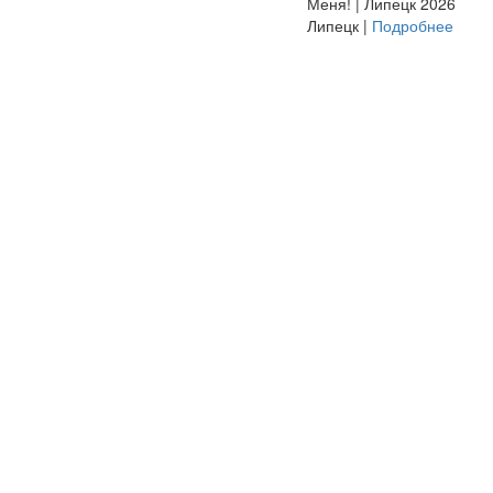
Меня! | Липецк 2026
Липецк |
Подробнее