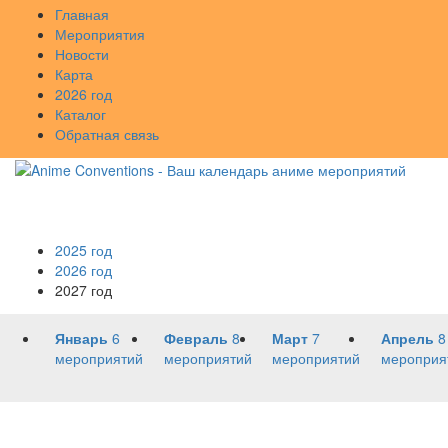
Главная
Мероприятия
Новости
Карта
2026 год
Каталог
Обратная связь
2025 год
2026 год
2027 год
Январь
6
Февраль
8
Март
7
Апрель
8
мероприятий
мероприятий
мероприятий
мероприя