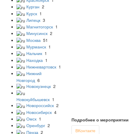
Курган
2
Курск
1
Липецк
3
Магнитогорск
1
Минусинск
2
Москва
51
Мурманск
1
Нальчик
1
Находка
1
Нижневартовск
1
Нижний
Новгород
6
Новокузнецк
2
Новокуйбышевск
1
Новороссийск
2
Новосибирск
4
Омск
1
Подробнее о мероприятии
Оренбург
2
ВКонтакте
Пенза
2