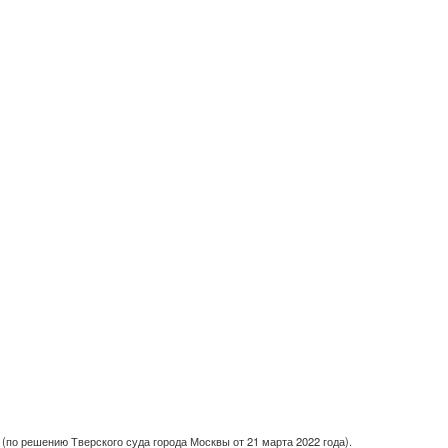
(по решению Тверского суда города Москвы от 21 марта 2022 года).