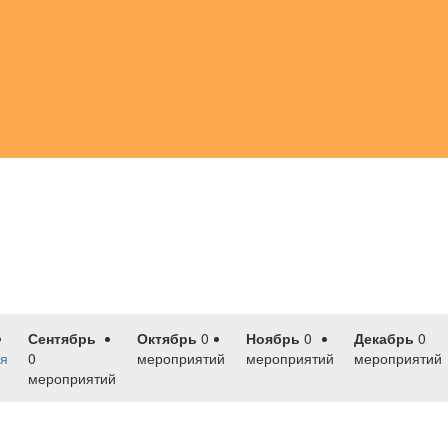
Сентябрь
Октябрь
0
Ноябрь
0
Декабрь
0
я
0
мероприятий
мероприятий
мероприятий
мероприятий