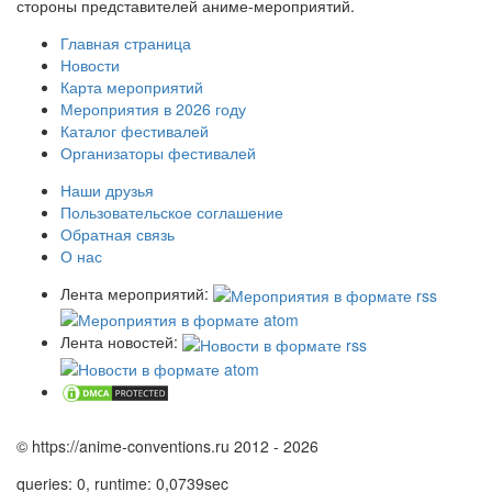
стороны представителей аниме-мероприятий.
Главная страница
Новости
Карта мероприятий
Мероприятия в 2026 году
Каталог фестивалей
Организаторы фестивалей
Наши друзья
Пользовательское соглашение
Обратная связь
О нас
Лента мероприятий:
Лента новостей:
© https://anime-conventions.ru 2012 - 2026
queries: 0, runtime: 0,0739sec