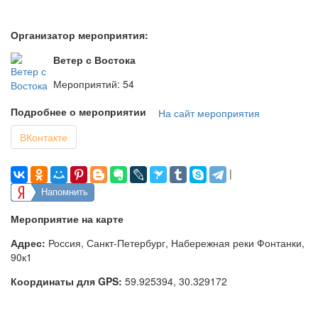
Организатор мероприятия:
Ветер с Востока
Мероприятий: 54
Подробнее о мероприятии
На сайт мероприятия
ВКонтакте
|
Напомнить
Мероприятие на карте
Адрес:
Россия, Санкт-Петербург, Набережная реки Фонтанки,
90к1
Координаты для GPS:
59.925394
,
30.329172