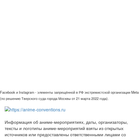
Facebook и Instagram - элементы запрещённой в РФ экстремистской организации Meta
(по решению Тверского суда города Москвы от 21 марта 2022 года).
Информация об аниме-мероприятиях, даты, организаторы,
тексты и логотипы аниме-мероприятий взяты из открытых
источников или предоставлены ответственными лицами со