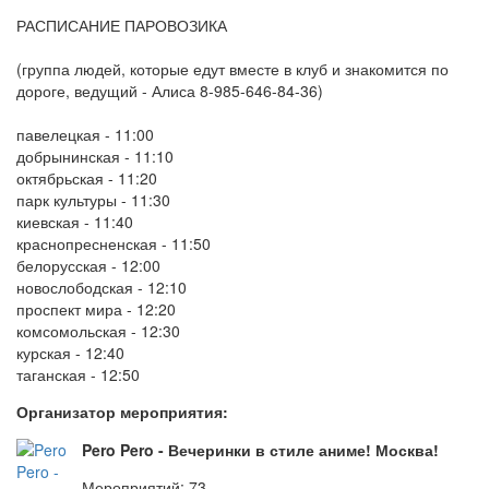
РАСПИСАНИЕ ПАРОВОЗИКА
(группа людей, которые едут вместе в клуб и знакомится по
дороге, ведущий - Алиса 8-985-646-84-36)
павелецкая - 11:00
добрынинская - 11:10
октябрьская - 11:20
парк культуры - 11:30
киевская - 11:40
краснопресненская - 11:50
белорусская - 12:00
новослободская - 12:10
проспект мира - 12:20
комсомольская - 12:30
курская - 12:40
таганская - 12:50
Организатор мероприятия:
Pero Pero - Вечеринки в стиле аниме! Москва!
Мероприятий: 73