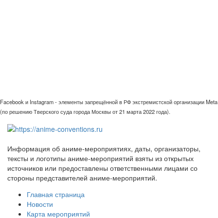
Facebook и Instagram - элементы запрещённой в РФ экстремистской организации Meta
(по решению Тверского суда города Москвы от 21 марта 2022 года).
Информация об аниме-мероприятиях, даты, организаторы,
тексты и логотипы аниме-мероприятий взяты из открытых
источников или предоставлены ответственными лицами со
стороны представителей аниме-мероприятий.
Главная страница
Новости
Карта мероприятий