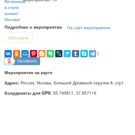
Подробнее о мероприятии
На сайт мероприятия
ВКонтакте
|
Напомнить
Мероприятие на карте
Адрес:
Россия, Москва, Большой Дровяной перулок 8, стр1.
Координаты для GPS:
55.743811
,
37.657116