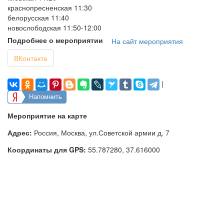
краснопресненская 11:30
белорусская 11:40
новослободская 11:50-12:00
Подробнее о мероприятии
На сайт мероприятия
ВКонтакте
|
Напомнить
Мероприятие на карте
Адрес:
Россия, Москва, ул.Советской армии д. 7
Координаты для GPS:
55.787280
,
37.616000