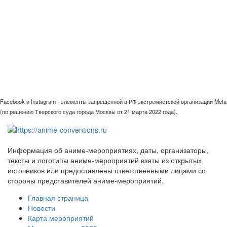
Facebook и Instagram - элементы запрещённой в РФ экстремистской организации Meta
(по решению Тверского суда города Москвы от 21 марта 2022 года).
Информация об аниме-мероприятиях, даты, организаторы,
тексты и логотипы аниме-мероприятий взяты из открытых
источников или предоставлены ответственными лицами со
стороны представителей аниме-мероприятий.
Главная страница
Новости
Карта мероприятий