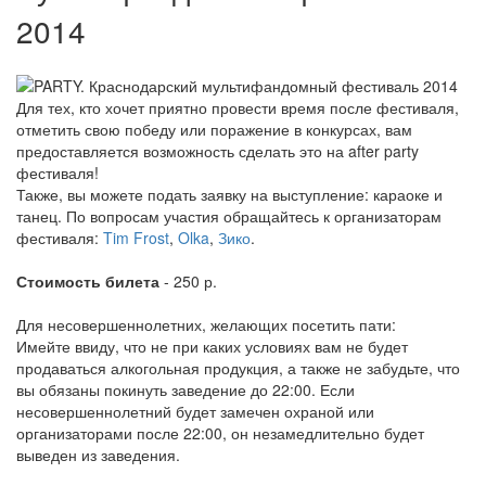
2014
Для тех, кто хочет приятно провести время после фестиваля,
отметить свою победу или поражение в конкурсах, вам
предоставляется возможность сделать это на after party
фестиваля!
Также, вы можете подать заявку на выступление: караоке и
танец. По вопросам участия обращайтесь к организаторам
фестиваля:
Tim Frost
,
Olka
,
Зико
.
Стоимость билета
- 250 р.
Для несовершеннолетних, желающих посетить пати:
Имейте ввиду, что не при каких условиях вам не будет
продаваться алкогольная продукция, а также не забудьте, что
вы обязаны покинуть заведение до 22:00. Если
несовершеннолетний будет замечен охраной или
организаторами после 22:00, он незамедлительно будет
выведен из заведения.