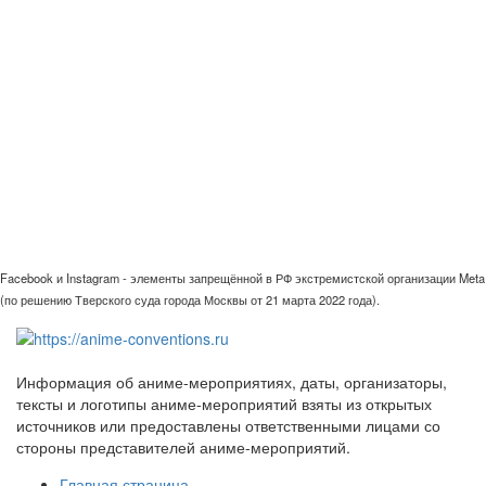
Facebook и Instagram - элементы запрещённой в РФ экстремистской организации Meta
(по решению Тверского суда города Москвы от 21 марта 2022 года).
Информация об аниме-мероприятиях, даты, организаторы,
тексты и логотипы аниме-мероприятий взяты из открытых
источников или предоставлены ответственными лицами со
стороны представителей аниме-мероприятий.
Главная страница