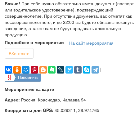
Важно!
При себе нужно обязательно иметь документ (паспорт
или водительское удостоверение), подтверждающий
совершеннолетие. При отсутствии документа, вас отметят как
несовершеннолетнего, и до 22:00 вы будете обязаны покинуть
заведение, а также вам не будут продавать алкогольную
продукцию.
Подробнее о мероприятии
На сайт мероприятия
ВКонтакте
|
Напомнить
Мероприятие на карте
Адрес:
Россия, Краснодар, Чапаева 94
Координаты для GPS:
45.029311
,
38.974765