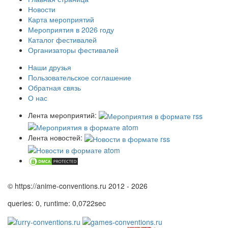
Новости
Карта мероприятий
Мероприятия в 2026 году
Каталог фестивалей
Организаторы фестивалей
Наши друзья
Пользовательское соглашение
Обратная связь
О нас
Лента мероприятий:
Лента новостей:
© https://anime-conventions.ru 2012 - 2026
queries: 0, runtime: 0,0722sec