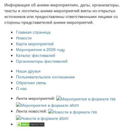
Информация об аниме-мероприятиях, даты, организаторы,
тексты и логотипы аниме-мероприятий взяты из открытых
источников или предоставлены ответственными лицами со
стороны представителей аниме-мероприятий.
Главная страница
Новости
Карта мероприятий
Мероприятия в 2026 году
Каталог фестивалей
Организаторы фестивалей
Наши друзья
Пользовательское соглашение
Обратная связь
О нас
Лента мероприятий:
Лента новостей: