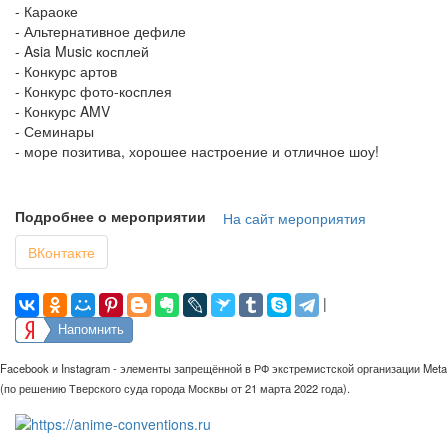
- Караоке
- Альтернативное дефиле
- Asia Music косплей
- Конкурс артов
- Конкурс фото-косплея
- Конкурс AMV
- Семинары
- море позитива, хорошее настроение и отличное шоу!
Подробнее о мероприятии
На сайт мероприятия
ВКонтакте
|
Напомнить
Facebook и Instagram - элементы запрещённой в РФ экстремистской организации Meta
(по решению Тверского суда города Москвы от 21 марта 2022 года).