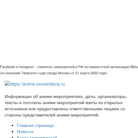
Facebook и Instagram - элементы запрещённой в РФ экстремистской организации Meta
(по решению Тверского суда города Москвы от 21 марта 2022 года).
Информация об аниме-мероприятиях, даты, организаторы,
тексты и логотипы аниме-мероприятий взяты из открытых
источников или предоставлены ответственными лицами со
стороны представителей аниме-мероприятий.
Главная страница
Новости
Карта мероприятий