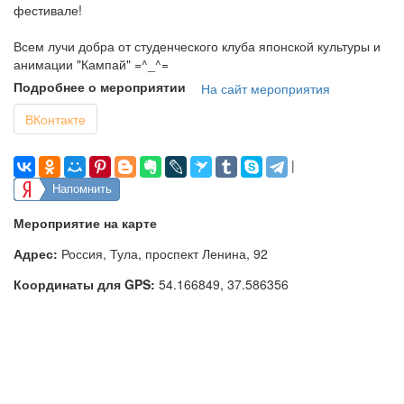
фестивале!
Всем лучи добра от студенческого клуба японской культуры и
анимации "Кампай" =^_^=
Подробнее о мероприятии
На сайт мероприятия
ВКонтакте
|
Напомнить
Мероприятие на карте
Адрес:
Россия, Тула, проспект Ленина, 92
Координаты для GPS:
54.166849
,
37.586356