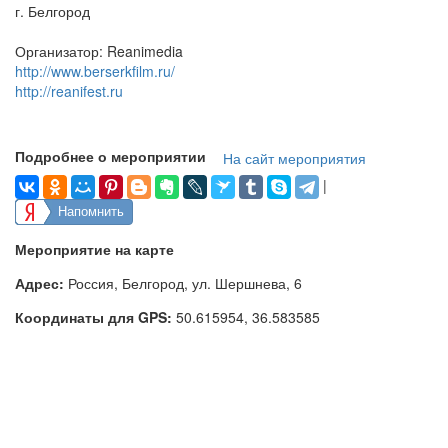
г. Белгород
Организатор: Reanimedia
http://www.berserkfilm.ru/
http://reanifest.ru
Подробнее о мероприятии
На сайт мероприятия
|
Напомнить
Мероприятие на карте
Адрес:
Россия, Белгород, ул. Шершнева, 6
Координаты для GPS:
50.615954
,
36.583585