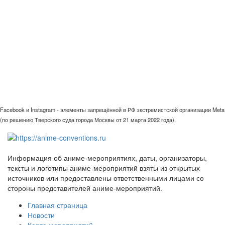
Facebook и Instagram - элементы запрещённой в РФ экстремистской организации Meta
(по решению Тверского суда города Москвы от 21 марта 2022 года).
Информация об аниме-мероприятиях, даты, организаторы,
тексты и логотипы аниме-мероприятий взяты из открытых
источников или предоставлены ответственными лицами со
стороны представителей аниме-мероприятий.
Главная страница
Новости
Карта мероприятий