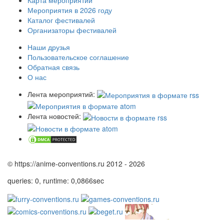
Мероприятия в 2026 году
Каталог фестивалей
Организаторы фестивалей
Наши друзья
Пользовательское соглашение
Обратная связь
О нас
Лента мероприятий:
Лента новостей:
© https://anime-conventions.ru 2012 - 2026
queries: 0, runtime: 0,0866sec