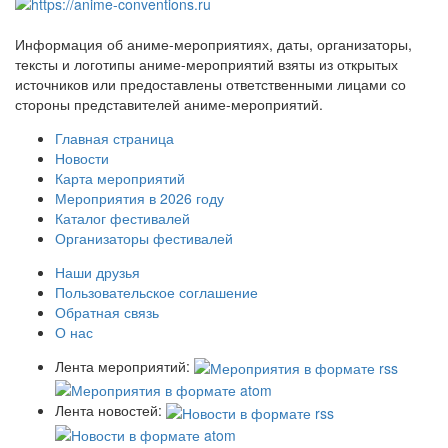
Информация об аниме-мероприятиях, даты, организаторы,
тексты и логотипы аниме-мероприятий взяты из открытых
источников или предоставлены ответственными лицами со
стороны представителей аниме-мероприятий.
Главная страница
Новости
Карта мероприятий
Мероприятия в 2026 году
Каталог фестивалей
Организаторы фестивалей
Наши друзья
Пользовательское соглашение
Обратная связь
О нас
Лента мероприятий:
Лента новостей: