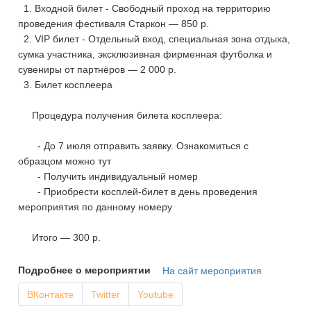
1. Входной билет - Свободный проход на территорию
проведения фестиваля Старкон — 850 р.
2. VIP билет - Отдельный вход, cпециальная зона отдыха,
cумка участника, эксклюзивная фирменная футболка и
cувениры от партнёров — 2 000 р.
3. Билет косплеера
Процедура получения билета косплеера:
- До 7 июля отправить заявку. Ознакомиться с
образцом можно тут
- Получить индивидуальный номер
- Приобрести косплей-билет в день проведения
мероприятия по данному номеру
Итого — 300 р.
Подробнее о мероприятии
На сайт мероприятия
ВКонтакте
Twitter
Youtube