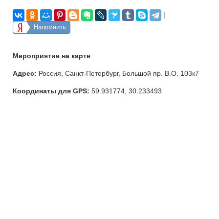
|
Напомнить
Мероприятие на карте
Адрес:
Россия, Санкт-Петербург, Большой пр. В.О. 103к7
Координаты для GPS:
59.931774
,
30.233493