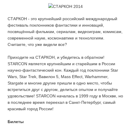
СТАРКОН - это крупнейший российский международный
фестиваль поклонников фантастики и инноваций,
посвящённый фильмам, сериалам, видеоиграм, комиксам,
современной науке, космонавтике и технологиям.
Считаете, что уже видели все?
Приходите на СТАРКОН, и убедитесь в обратном!
STARCON является крупнейшим и старейшим в России
научно-фантастический кон. Каждый год поклонники Star
Wars, Star Trek, Вавилон 5, Mass Effect, Warhammer,
Stargate и многие другие пришли в одно место, чтобы
встретиться друг с другом, делиться опытом и получайте
удовольствие! STARCON началась в 1999 году в Москве, но
в последнее время переехал в Санкт-Петербург, самый
красивый город России!
Билеты