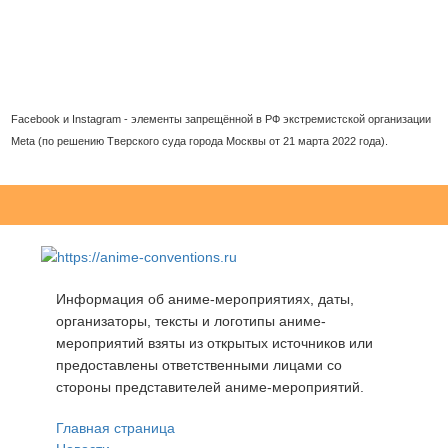
Facebook и Instagram - элементы запрещённой в РФ экстремистской организации
Meta (по решению Тверского суда города Москвы от 21 марта 2022 года).
Информация об аниме-мероприятиях, даты,
организаторы, тексты и логотипы аниме-
мероприятий взяты из открытых источников или
предоставлены ответственными лицами со
стороны представителей аниме-мероприятий.
Главная страница