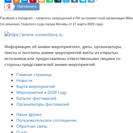
Напомнить
Facebook и Instagram - элементы запрещённой в РФ экстремистской организации Meta
(по решению Тверского суда города Москвы от 21 марта 2022 года).
Информация об аниме-мероприятиях, даты, организаторы,
тексты и логотипы аниме-мероприятий взяты из открытых
источников или предоставлены ответственными лицами со
стороны представителей аниме-мероприятий.
Главная страница
Новости
Карта мероприятий
Мероприятия в 2026 году
Каталог фестивалей
Организаторы фестивалей
Наши друзья
Пользовательское соглашение
Обратная связь
О нас