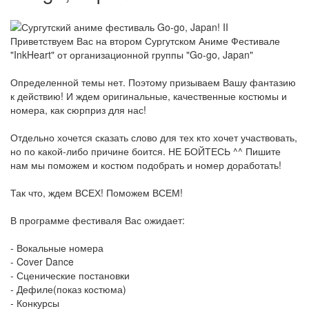
Приветствуем Вас на втором Сургутском Аниме Фестивале
"InkHeart" от организационной группы "Go-go, Japan"
Определенной темы нет. Поэтому призываем Вашу фантазию
к действию! И ждем оригинальные, качественные костюмы и
номера, как сюрприз для нас!
Отдельно хочется сказать слово для тех кто хочет участвовать,
но по какой-либо причине боится. НЕ БОЙТЕСЬ ^^ Пишите
нам мы поможем и костюм подобрать и номер доработать!
Так что, ждем ВСЕХ! Поможем ВСЕМ!
В программе фестиваля Вас ожидает:
- Вокальные номера
- Cover Dance
- Сценические постановки
- Дефиле(показ костюма)
- Конкурсы