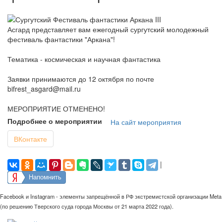
Асгард представляет вам ежегодный сургутский молодежный
фестиваль фантастики "Аркана"!
Тематика - космическая и научная фантастика
Заявки принимаются до 12 октября по почте
bifrest_asgard@mail.ru
МЕРОПРИЯТИЕ ОТМЕНЕНО!
Подробнее о мероприятии
На сайт мероприятия
ВКонтакте
|
Напомнить
Facebook и Instagram - элементы запрещённой в РФ экстремистской организации Meta
(по решению Тверского суда города Москвы от 21 марта 2022 года).