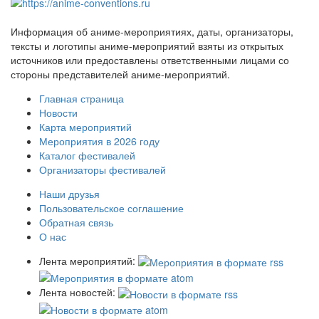
Информация об аниме-мероприятиях, даты, организаторы,
тексты и логотипы аниме-мероприятий взяты из открытых
источников или предоставлены ответственными лицами со
стороны представителей аниме-мероприятий.
Главная страница
Новости
Карта мероприятий
Мероприятия в 2026 году
Каталог фестивалей
Организаторы фестивалей
Наши друзья
Пользовательское соглашение
Обратная связь
О нас
Лента мероприятий:
Лента новостей: