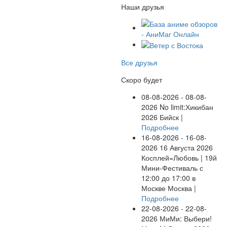
Наши друзья
Все друзья
Скоро будет
08-08-2026 - 08-08-
2026
No limit:Хикибан
2026
Бийск |
Подробнее
16-08-2026 - 16-08-
2026
16 Августа 2026
Косплей=Любовь | 19й
Мини-Фестиваль с
12:00 до 17:00 в
Москве
Москва |
Подробнее
22-08-2026 - 22-08-
2026
МиМи: Выбери!