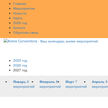
Главная
Мероприятия
Новости
Карта
2026 год
Каталог
Обратная связь
2025 год
2026 год
2027 год
Январь
6
Февраль
8
Март
7
Апрель
8
мероприятий
мероприятий
мероприятий
мероприя