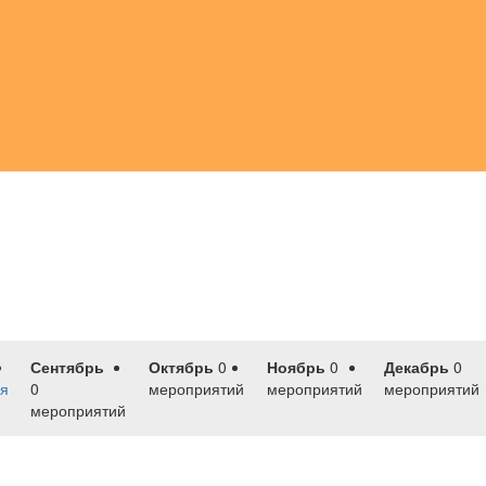
Сентябрь
Октябрь
0
Ноябрь
0
Декабрь
0
я
0
мероприятий
мероприятий
мероприятий
мероприятий