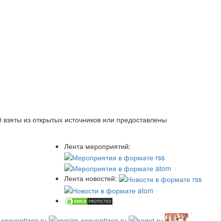
 взяты из открытых источников или предоставлены
Лента мероприятий:
Лента новостей: