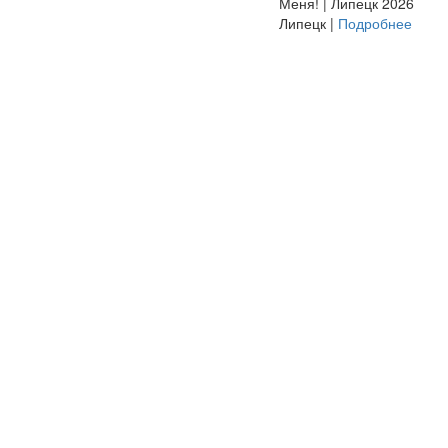
Меня! | Липецк 2026
Липецк |
Подробнее