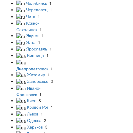
Челябинск
1
Череповец
1
Чита
1
Южно-
Сахалинск
1
Якутск
1
Ялта
1
Ярославль
1
Винница
1
Днепропетровск
1
Житомир
1
Запорожье
2
Ивано-
Франковск
1
Киев
8
Кривой Рог
1
Львов
1
Одесса
2
Харьков
3