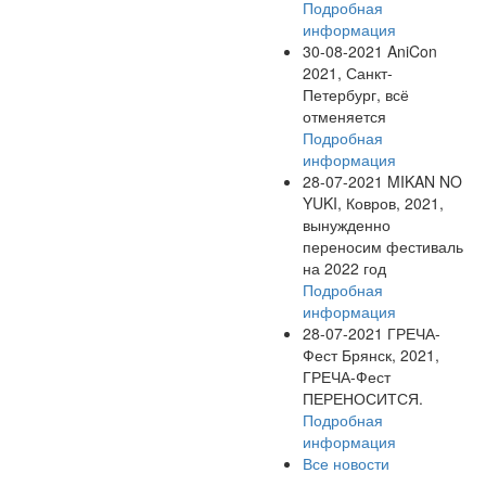
Подробная
информация
30-08-2021
AniCon
2021, Санкт-
Петербург, всё
отменяется
Подробная
информация
28-07-2021
MIKAN NO
YUKI, Ковров, 2021,
вынужденно
переносим фестиваль
на 2022 год
Подробная
информация
28-07-2021
ГРЕЧА-
Фест Брянск, 2021,
ГРЕЧА-Фест
ПЕРЕНОСИТСЯ.
Подробная
информация
Все новости