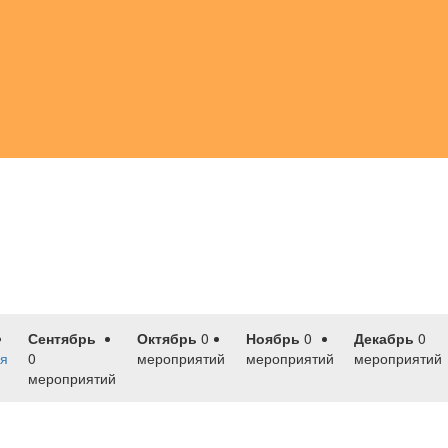
Сентябрь
Октябрь
0
Ноябрь
0
Декабрь
0
я
0
мероприятий
мероприятий
мероприятий
мероприятий