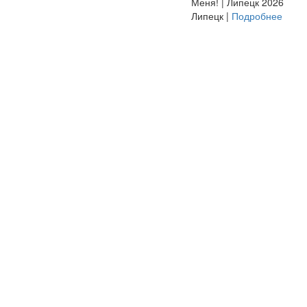
Меня! | Липецк 2026
Липецк |
Подробнее