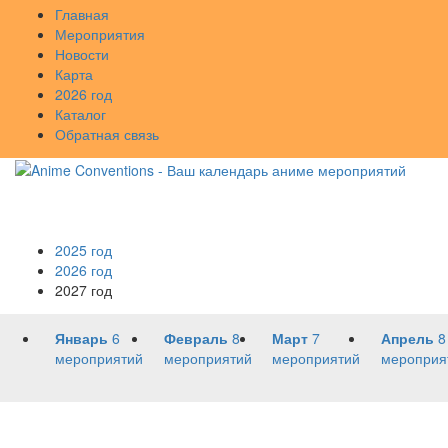
Главная
Мероприятия
Новости
Карта
2026 год
Каталог
Обратная связь
2025 год
2026 год
2027 год
Январь
6
Февраль
8
Март
7
Апрель
8
мероприятий
мероприятий
мероприятий
мероприя