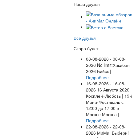
Наши друзья
Все друзья
Скоро будет
08-08-2026 - 08-08-
2026
No limit:Хикибан
2026
Бийск |
Подробнее
16-08-2026 - 16-08-
2026
16 Августа 2026
Косплей=Любовь | 19й
Мини-Фестиваль с
12:00 до 17:00 в
Москве
Москва |
Подробнее
22-08-2026 - 22-08-
2026
МиМи: Выбери!