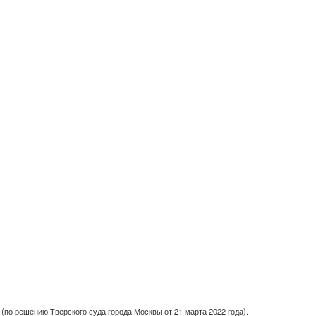
(по решению Тверского суда города Москвы от 21 марта 2022 года).