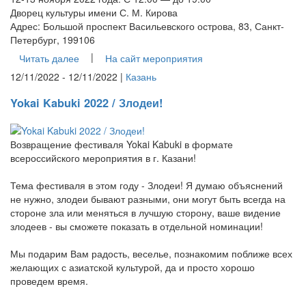
Дворец культуры имени С. М. Кирова
Адрес: Большой проспект Васильевского острова, 83, Санкт-
Петербург, 199106
|
Читать далее
На сайт мероприятия
12/11/2022 - 12/11/2022 |
Казань
Yokai Kabuki 2022 / Злодеи!
Возвращение фестиваля Yokai Kabuki в формате
всероссийского мероприятия в г. Казани!
Тема фестиваля в этом году - Злодеи! Я думаю объяснений
не нужно, злодеи бывают разными, они могут быть всегда на
стороне зла или меняться в лучшую сторону, ваше видение
злодеев - вы сможете показать в отдельной номинации!
Мы подарим Вам радость, веселье, познакомим поближе всех
желающих с азиатской культурой, да и просто хорошо
проведем время.