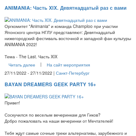
ANIMANIA: Часть XIX. Девятнадцатый раз с вами
Оргкомитет "Animania" и команда Champloo при участии
Японского центра НГЛУ представляют: Девятнадцатый
нижегородский фестиваль восточной и западной фан культуры
ANIMANIA 2022!
Тема - The Last. Часть XIX
|
Читать далее
На сайт мероприятия
27/11/2022 - 27/11/2022 |
Санкт-Петербург
BAYAN DREAMERS GEEK PARTY 16+
Привет!
Соскучился по веселым вечеринкам для Гиков?
Добро пожаловать на наши вечеринки от Мечтателей!
Тебя ждут самые сочные треки альтернативы, зарубежного и