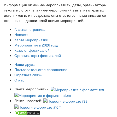
Информация об аниме-мероприятиях, даты, организаторы,
тексты и логотипы аниме-мероприятий взяты из открытых
источников или предоставлены ответственными лицами со
стороны представителей аниме-мероприятий.
Главная страница
Новости
Карта мероприятий
Мероприятия в 2026 году
Каталог фестивалей
Организаторы фестивалей
Наши друзья
Пользовательское соглашение
Обратная связь
О нас
Лента мероприятий:
Лента новостей: