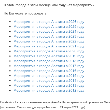
В этом городе в этом месяце или году нет мероприятий.
Но Вы можете посмотреть:
Мероприятия в городе Апатиты в 2026 году
Мероприятия в городе Апатиты в 2025 году
Мероприятия в городе Апатиты в 2024 году
Мероприятия в городе Апатиты в 2023 году
Мероприятия в городе Апатиты в 2022 году
Мероприятия в городе Апатиты в 2021 году
Мероприятия в городе Апатиты в 2020 году
Мероприятия в городе Апатиты в 2019 году
Мероприятия в городе Апатиты в 2018 году
Мероприятия в городе Апатиты в 2017 году
Мероприятия в городе Апатиты в 2016 году
Мероприятия в городе Апатиты в 2015 году
Мероприятия в городе Апатиты в 2014 году
Мероприятия в городе Апатиты в 2013 году
Мероприятия в городе Апатиты в 2012 году
Facebook и Instagram - элементы запрещённой в РФ экстремистской организации Meta
(по решению Тверского суда города Москвы от 21 марта 2022 года).