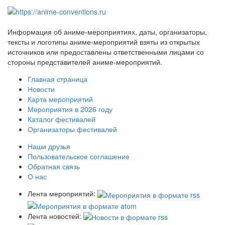
Информация об аниме-мероприятиях, даты, организаторы,
тексты и логотипы аниме-мероприятий взяты из открытых
источников или предоставлены ответственными лицами со
стороны представителей аниме-мероприятий.
Главная страница
Новости
Карта мероприятий
Мероприятия в 2026 году
Каталог фестивалей
Организаторы фестивалей
Наши друзья
Пользовательское соглашение
Обратная связь
О нас
Лента мероприятий:
Лента новостей: