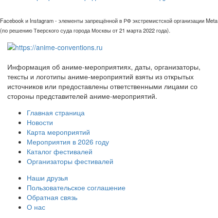
Facebook и Instagram - элементы запрещённой в РФ экстремистской организации Meta
(по решению Тверского суда города Москвы от 21 марта 2022 года).
Информация об аниме-мероприятиях, даты, организаторы,
тексты и логотипы аниме-мероприятий взяты из открытых
источников или предоставлены ответственными лицами со
стороны представителей аниме-мероприятий.
Главная страница
Новости
Карта мероприятий
Мероприятия в 2026 году
Каталог фестивалей
Организаторы фестивалей
Наши друзья
Пользовательское соглашение
Обратная связь
О нас