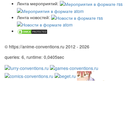
Лента мероприятий:
Лента новостей:
© https://anime-conventions.ru 2012 - 2026
queries: 6, runtime: 0,0405sec