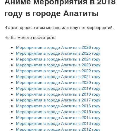
А
ниме мероприятия в 2018
году в городе Апатиты
В этом городе в этом месяце или году нет мероприятий.
Но Вы можете посмотреть:
Мероприятия в городе Апатиты в 2026 году
Мероприятия в городе Апатиты в 2025 году
Мероприятия в городе Апатиты в 2024 году
Мероприятия в городе Апатиты в 2023 году
Мероприятия в городе Апатиты в 2022 году
Мероприятия в городе Апатиты в 2021 году
Мероприятия в городе Апатиты в 2020 году
Мероприятия в городе Апатиты в 2019 году
Мероприятия в городе Апатиты в 2018 году
Мероприятия в городе Апатиты в 2017 году
Мероприятия в городе Апатиты в 2016 году
Мероприятия в городе Апатиты в 2015 году
Мероприятия в городе Апатиты в 2014 году
Мероприятия в городе Апатиты в 2013 году
Мероприятия в городе Апатиты в 2012 году