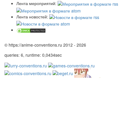
Лента мероприятий:
Лента новостей:
© https://anime-conventions.ru 2012 - 2026
queries: 6, runtime: 0,0434sec