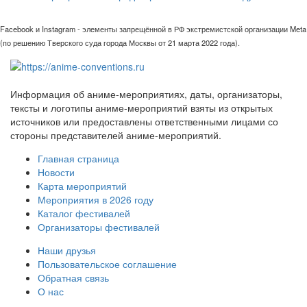
Facebook и Instagram - элементы запрещённой в РФ экстремистской организации Meta
(по решению Тверского суда города Москвы от 21 марта 2022 года).
Информация об аниме-мероприятиях, даты, организаторы,
тексты и логотипы аниме-мероприятий взяты из открытых
источников или предоставлены ответственными лицами со
стороны представителей аниме-мероприятий.
Главная страница
Новости
Карта мероприятий
Мероприятия в 2026 году
Каталог фестивалей
Организаторы фестивалей
Наши друзья
Пользовательское соглашение
Обратная связь
О нас