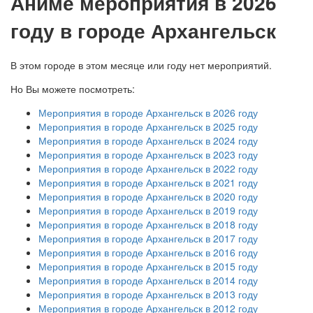
А
ниме мероприятия в 2026
году в городе Архангельск
В этом городе в этом месяце или году нет мероприятий.
Но Вы можете посмотреть:
Мероприятия в городе Архангельск в 2026 году
Мероприятия в городе Архангельск в 2025 году
Мероприятия в городе Архангельск в 2024 году
Мероприятия в городе Архангельск в 2023 году
Мероприятия в городе Архангельск в 2022 году
Мероприятия в городе Архангельск в 2021 году
Мероприятия в городе Архангельск в 2020 году
Мероприятия в городе Архангельск в 2019 году
Мероприятия в городе Архангельск в 2018 году
Мероприятия в городе Архангельск в 2017 году
Мероприятия в городе Архангельск в 2016 году
Мероприятия в городе Архангельск в 2015 году
Мероприятия в городе Архангельск в 2014 году
Мероприятия в городе Архангельск в 2013 году
Мероприятия в городе Архангельск в 2012 году