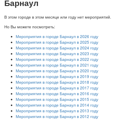
Барнаул
В этом городе в этом месяце или году нет мероприятий.
Но Вы можете посмотреть:
Мероприятия в городе Барнаул в 2026 году
Мероприятия в городе Барнаул в 2025 году
Мероприятия в городе Барнаул в 2024 году
Мероприятия в городе Барнаул в 2023 году
Мероприятия в городе Барнаул в 2022 году
Мероприятия в городе Барнаул в 2021 году
Мероприятия в городе Барнаул в 2020 году
Мероприятия в городе Барнаул в 2019 году
Мероприятия в городе Барнаул в 2018 году
Мероприятия в городе Барнаул в 2017 году
Мероприятия в городе Барнаул в 2016 году
Мероприятия в городе Барнаул в 2015 году
Мероприятия в городе Барнаул в 2014 году
Мероприятия в городе Барнаул в 2013 году
Мероприятия в городе Барнаул в 2012 году