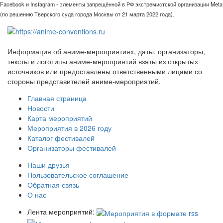
Facebook и Instagram - элементы запрещённой в РФ экстремистской организации Meta
(по решению Тверского суда города Москвы от 21 марта 2022 года).
Информация об аниме-мероприятиях, даты, организаторы,
тексты и логотипы аниме-мероприятий взяты из открытых
источников или предоставлены ответственными лицами со
стороны представителей аниме-мероприятий.
Главная страница
Новости
Карта мероприятий
Мероприятия в 2026 году
Каталог фестивалей
Организаторы фестивалей
Наши друзья
Пользовательское соглашение
Обратная связь
О нас
Лента мероприятий: