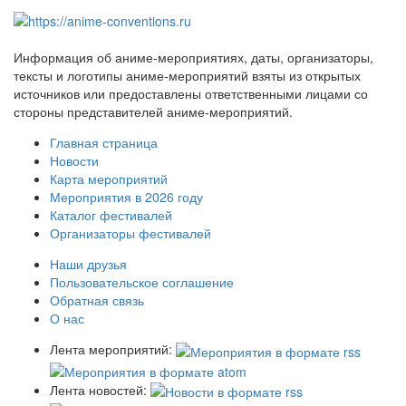
Информация об аниме-мероприятиях, даты, организаторы,
тексты и логотипы аниме-мероприятий взяты из открытых
источников или предоставлены ответственными лицами со
стороны представителей аниме-мероприятий.
Главная страница
Новости
Карта мероприятий
Мероприятия в 2026 году
Каталог фестивалей
Организаторы фестивалей
Наши друзья
Пользовательское соглашение
Обратная связь
О нас
Лента мероприятий:
Лента новостей: