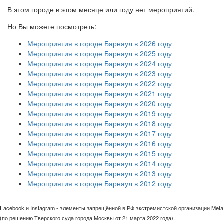
В этом городе в этом месяце или году нет мероприятий.
Но Вы можете посмотреть:
Мероприятия в городе Барнаул в 2026 году
Мероприятия в городе Барнаул в 2025 году
Мероприятия в городе Барнаул в 2024 году
Мероприятия в городе Барнаул в 2023 году
Мероприятия в городе Барнаул в 2022 году
Мероприятия в городе Барнаул в 2021 году
Мероприятия в городе Барнаул в 2020 году
Мероприятия в городе Барнаул в 2019 году
Мероприятия в городе Барнаул в 2018 году
Мероприятия в городе Барнаул в 2017 году
Мероприятия в городе Барнаул в 2016 году
Мероприятия в городе Барнаул в 2015 году
Мероприятия в городе Барнаул в 2014 году
Мероприятия в городе Барнаул в 2013 году
Мероприятия в городе Барнаул в 2012 году
Facebook и Instagram - элементы запрещённой в РФ экстремистской организации Meta
(по решению Тверского суда города Москвы от 21 марта 2022 года).