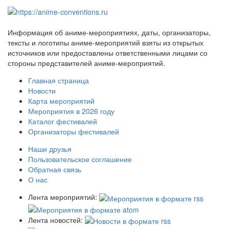
Информация об аниме-мероприятиях, даты, организаторы,
тексты и логотипы аниме-мероприятий взяты из открытых
источников или предоставлены ответственными лицами со
стороны представителей аниме-мероприятий.
Главная страница
Новости
Карта мероприятий
Мероприятия в 2026 году
Каталог фестивалей
Организаторы фестивалей
Наши друзья
Пользовательское соглашение
Обратная связь
О нас
Лента мероприятий:
Лента новостей: