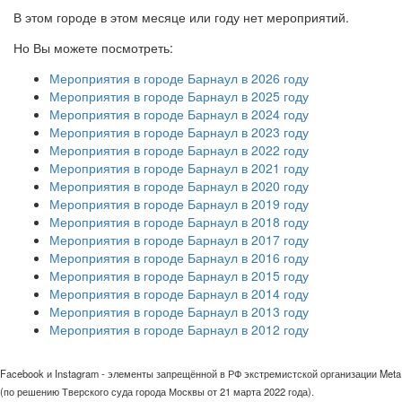
В этом городе в этом месяце или году нет мероприятий.
Но Вы можете посмотреть:
Мероприятия в городе Барнаул в 2026 году
Мероприятия в городе Барнаул в 2025 году
Мероприятия в городе Барнаул в 2024 году
Мероприятия в городе Барнаул в 2023 году
Мероприятия в городе Барнаул в 2022 году
Мероприятия в городе Барнаул в 2021 году
Мероприятия в городе Барнаул в 2020 году
Мероприятия в городе Барнаул в 2019 году
Мероприятия в городе Барнаул в 2018 году
Мероприятия в городе Барнаул в 2017 году
Мероприятия в городе Барнаул в 2016 году
Мероприятия в городе Барнаул в 2015 году
Мероприятия в городе Барнаул в 2014 году
Мероприятия в городе Барнаул в 2013 году
Мероприятия в городе Барнаул в 2012 году
Facebook и Instagram - элементы запрещённой в РФ экстремистской организации Meta
(по решению Тверского суда города Москвы от 21 марта 2022 года).