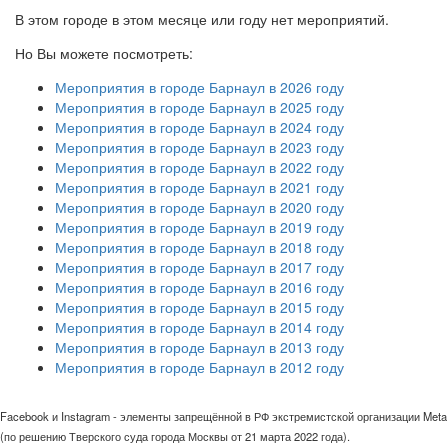
В этом городе в этом месяце или году нет мероприятий.
Но Вы можете посмотреть:
Мероприятия в городе Барнаул в 2026 году
Мероприятия в городе Барнаул в 2025 году
Мероприятия в городе Барнаул в 2024 году
Мероприятия в городе Барнаул в 2023 году
Мероприятия в городе Барнаул в 2022 году
Мероприятия в городе Барнаул в 2021 году
Мероприятия в городе Барнаул в 2020 году
Мероприятия в городе Барнаул в 2019 году
Мероприятия в городе Барнаул в 2018 году
Мероприятия в городе Барнаул в 2017 году
Мероприятия в городе Барнаул в 2016 году
Мероприятия в городе Барнаул в 2015 году
Мероприятия в городе Барнаул в 2014 году
Мероприятия в городе Барнаул в 2013 году
Мероприятия в городе Барнаул в 2012 году
Facebook и Instagram - элементы запрещённой в РФ экстремистской организации Meta
(по решению Тверского суда города Москвы от 21 марта 2022 года).