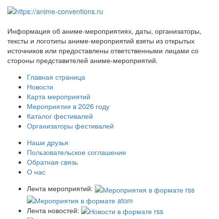
Информация об аниме-мероприятиях, даты, организаторы,
тексты и логотипы аниме-мероприятий взяты из открытых
источников или предоставлены ответственными лицами со
стороны представителей аниме-мероприятий.
Главная страница
Новости
Карта мероприятий
Мероприятия в 2026 году
Каталог фестивалей
Организаторы фестивалей
Наши друзья
Пользовательское соглашение
Обратная связь
О нас
Лента мероприятий:
Лента новостей: