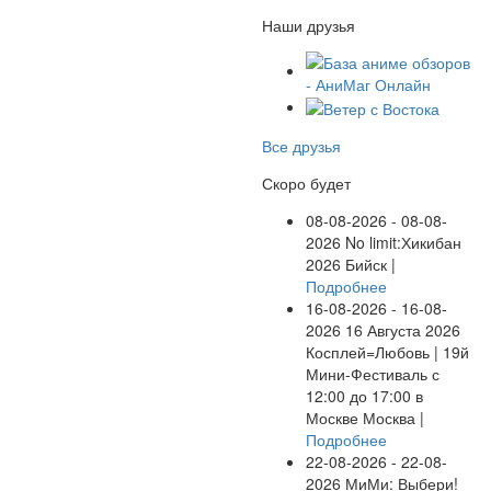
Наши друзья
Все друзья
Скоро будет
08-08-2026 - 08-08-
2026
No limit:Хикибан
2026
Бийск |
Подробнее
16-08-2026 - 16-08-
2026
16 Августа 2026
Косплей=Любовь | 19й
Мини-Фестиваль с
12:00 до 17:00 в
Москве
Москва |
Подробнее
22-08-2026 - 22-08-
2026
МиМи: Выбери!