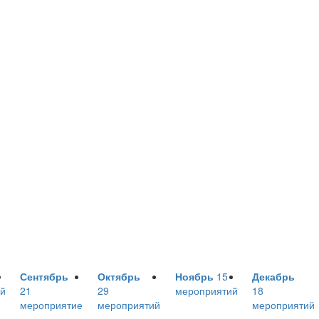
Сентябрь
Октябрь
Ноябрь
15
Декабрь
й
21
29
мероприятий
18
мероприятие
мероприятий
мероприятий