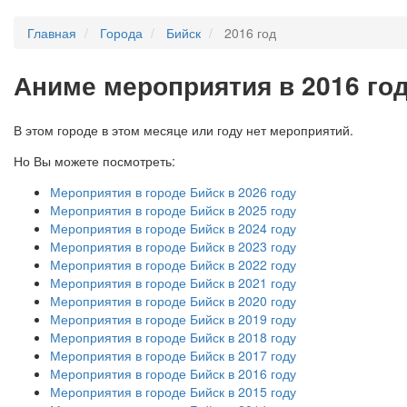
Главная
Города
Бийск
2016 год
А
ниме мероприятия в 2016 год
В этом городе в этом месяце или году нет мероприятий.
Но Вы можете посмотреть:
Мероприятия в городе Бийск в 2026 году
Мероприятия в городе Бийск в 2025 году
Мероприятия в городе Бийск в 2024 году
Мероприятия в городе Бийск в 2023 году
Мероприятия в городе Бийск в 2022 году
Мероприятия в городе Бийск в 2021 году
Мероприятия в городе Бийск в 2020 году
Мероприятия в городе Бийск в 2019 году
Мероприятия в городе Бийск в 2018 году
Мероприятия в городе Бийск в 2017 году
Мероприятия в городе Бийск в 2016 году
Мероприятия в городе Бийск в 2015 году