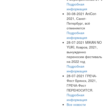
Подробная
информация
30-08-2021
AniCon
2021, Санкт-
Петербург, всё
отменяется
Подробная
информация
28-07-2021
MIKAN NO
YUKI, Ковров, 2021,
вынужденно
переносим фестиваль
на 2022 год
Подробная
информация
28-07-2021
ГРЕЧА-
Фест Брянск, 2021,
ГРЕЧА-Фест
ПЕРЕНОСИТСЯ.
Подробная
информация
Все новости