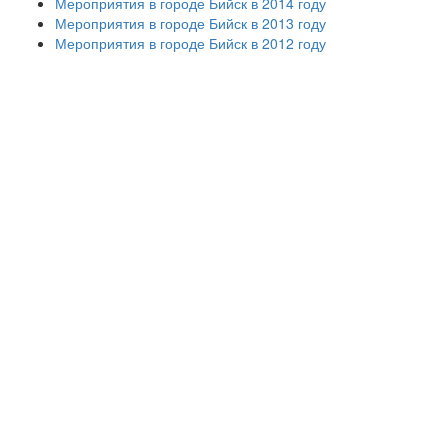
Мероприятия в городе Бийск в 2014 году
Мероприятия в городе Бийск в 2013 году
Мероприятия в городе Бийск в 2012 году