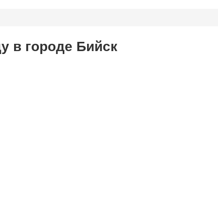
у в городе Бийск