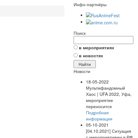
Инфо-партнёры
Поиск
в мероприятиях
в новостях
Новости
18-05-2022
Мультифандомный
Хаос | UFA 2022, Уфа,
мероприятие
переносится
Подробная
информация
05-10-2021
[04.10.2021] Ситуация
с мероприятиями в РФ