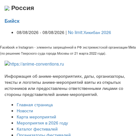
Россия
Бийск
08/08/2026 - 08/08/2026 |
No limit:Хикибан 2026
Facebook и Instagram - элементы запрещённой в РФ экстремистской организации Meta
(по решению Тверского суда города Москвы от 21 марта 2022 года).
Информация об аниме-мероприятиях, даты, организаторы,
тексты и логотипы аниме-мероприятий взяты из открытых
источников или предоставлены ответственными лицами со
стороны представителей аниме-мероприятий.
Главная страница
Новости
Карта мероприятий
Мероприятия в 2026 году
Каталог фестивалей
Организаторы фестивалей