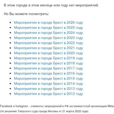
В этом городе в этом месяце или году нет мероприятий.
Но Вы можете посмотреть:
Мероприятия в городе Брест в 2026 году
Мероприятия в городе Брест в 2025 году
Мероприятия в городе Брест в 2024 году
Мероприятия в городе Брест в 2023 году
Мероприятия в городе Брест в 2022 году
Мероприятия в городе Брест в 2021 году
Мероприятия в городе Брест в 2020 году
Мероприятия в городе Брест в 2019 году
Мероприятия в городе Брест в 2018 году
Мероприятия в городе Брест в 2017 году
Мероприятия в городе Брест в 2016 году
Мероприятия в городе Брест в 2015 году
Мероприятия в городе Брест в 2014 году
Мероприятия в городе Брест в 2013 году
Мероприятия в городе Брест в 2012 году
Facebook и Instagram - элементы запрещённой в РФ экстремистской организации Meta
(по решению Тверского суда города Москвы от 21 марта 2022 года).