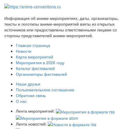
Информация об аниме-мероприятиях, даты, организаторы,
тексты и логотипы аниме-мероприятий взяты из открытых
источников или предоставлены ответственными лицами со
стороны представителей аниме-мероприятий.
Главная страница
Новости
Карта мероприятий
Мероприятия в 2026 году
Каталог фестивалей
Организаторы фестивалей
Наши друзья
Пользовательское соглашение
Обратная связь
О нас
Лента мероприятий:
Лента новостей: