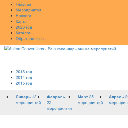
Главная
Мероприятия
Новости
Карта
2026 год
Каталог
Обратная связь
2013 год
2014 год
2015 год
Январь
13
Февраль
Март
25
Апрель
2
мероприятий
22
мероприятий
мероприя
мероприятия