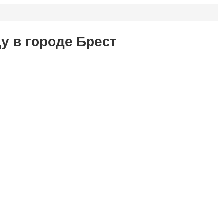
у в городе Брест