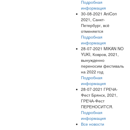
Подробная
информация
30-08-2021
AniCon
2021, Санкт-
Петербург, всё
отменяется
Подробная
информация
28-07-2021
MIKAN NO
YUKI, Ковров, 2021,
вынужденно
переносим фестиваль
на 2022 год
Подробная
информация
28-07-2021
ГРЕЧА-
Фест Брянск, 2021,
ГРЕЧА-Фест
ПЕРЕНОСИТСЯ.
Подробная
информация
Все новости