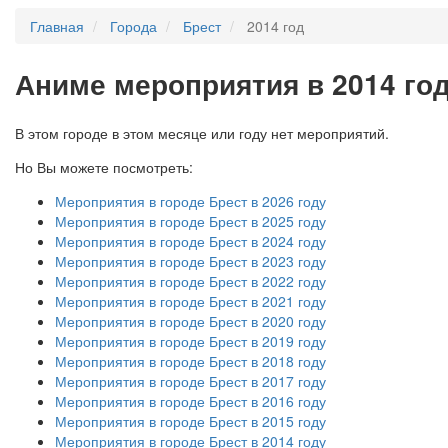
Главная
Города
Брест
2014 год
А
ниме мероприятия в 2014 год
В этом городе в этом месяце или году нет мероприятий.
Но Вы можете посмотреть:
Мероприятия в городе Брест в 2026 году
Мероприятия в городе Брест в 2025 году
Мероприятия в городе Брест в 2024 году
Мероприятия в городе Брест в 2023 году
Мероприятия в городе Брест в 2022 году
Мероприятия в городе Брест в 2021 году
Мероприятия в городе Брест в 2020 году
Мероприятия в городе Брест в 2019 году
Мероприятия в городе Брест в 2018 году
Мероприятия в городе Брест в 2017 году
Мероприятия в городе Брест в 2016 году
Мероприятия в городе Брест в 2015 году
Мероприятия в городе Брест в 2014 году