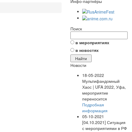
Инфо-партнёры
Поиск
в мероприятиях
в новостях
Новости
18-05-2022
Мультифандомный
Хаос | UFA 2022, Уфа,
мероприятие
переносится
Подробная
информация
05-10-2021
[04.10.2021] Ситуация
с мероприятиями в РФ