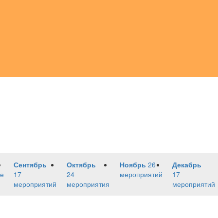
Сентябрь
Октябрь
Ноябрь
26
Декабрь
е
17
24
мероприятий
17
мероприятий
мероприятия
мероприятий