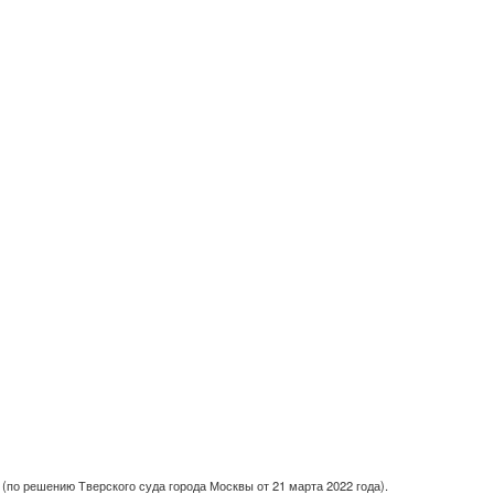
(по решению Тверского суда города Москвы от 21 марта 2022 года).