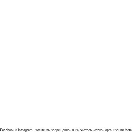
Facebook и Instagram - элементы запрещённой в РФ экстремистской организации Meta 