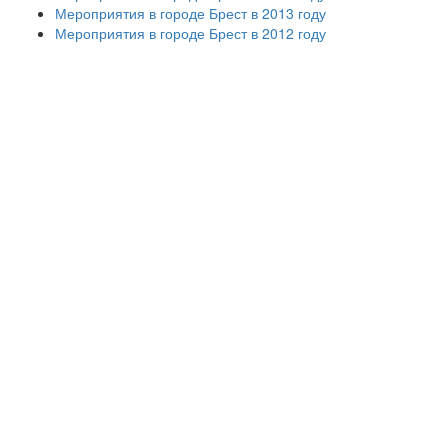
Мероприятия в городе Брест в 2013 году
Мероприятия в городе Брест в 2012 году