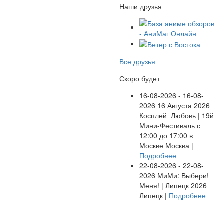
Наши друзья
Все друзья
Скоро будет
16-08-2026 - 16-08-
2026
16 Августа 2026
Косплей=Любовь | 19й
Мини-Фестиваль с
12:00 до 17:00 в
Москве
Москва |
Подробнее
22-08-2026 - 22-08-
2026
МиМи: Выбери!
Меня! | Липецк 2026
Липецк |
Подробнее