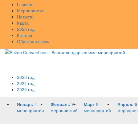
Главная
Мероприятия
Новости
Карта
2026 год
Каталог
Обратная связь
2023 год
2024 год
2025 год
Январь
4
Февраль
9
Март
8
Апрель
9
мероприятия
мероприятий
мероприятий
мероприя