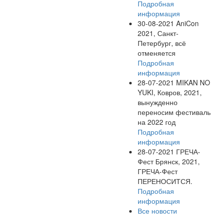
Подробная
информация
30-08-2021
AniCon
2021, Санкт-
Петербург, всё
отменяется
Подробная
информация
28-07-2021
MIKAN NO
YUKI, Ковров, 2021,
вынужденно
переносим фестиваль
на 2022 год
Подробная
информация
28-07-2021
ГРЕЧА-
Фест Брянск, 2021,
ГРЕЧА-Фест
ПЕРЕНОСИТСЯ.
Подробная
информация
Все новости