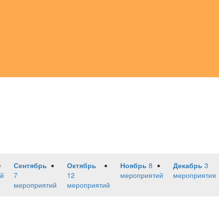
Сентябрь
Октябрь
Ноябрь
8
Декабрь
3
й
7
12
мероприятий
мероприятия
мероприятий
мероприятий