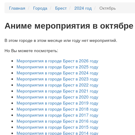
Главная
Города
Брест
2024 год
Октябрь
А
ниме мероприятия в октябре 
В этом городе в этом месяце или году нет мероприятий.
Но Вы можете посмотреть:
Мероприятия в городе Брест в 2026 году
Мероприятия в городе Брест в 2025 году
Мероприятия в городе Брест в 2024 году
Мероприятия в городе Брест в 2023 году
Мероприятия в городе Брест в 2022 году
Мероприятия в городе Брест в 2021 году
Мероприятия в городе Брест в 2020 году
Мероприятия в городе Брест в 2019 году
Мероприятия в городе Брест в 2018 году
Мероприятия в городе Брест в 2017 году
Мероприятия в городе Брест в 2016 году
Мероприятия в городе Брест в 2015 году
Мероприятия в городе Брест в 2014 году