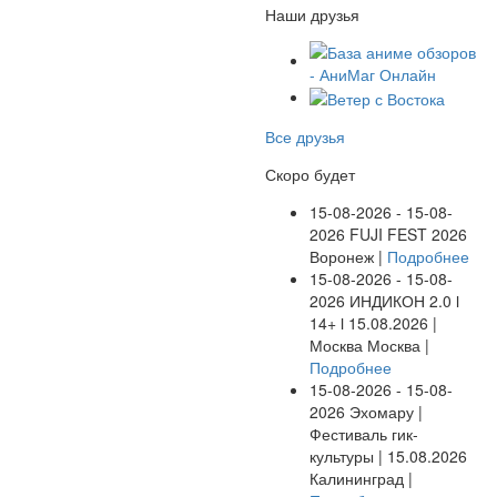
Наши друзья
Все друзья
Скоро будет
15-08-2026 - 15-08-
2026
FUJI FEST 2026
Воронеж |
Подробнее
15-08-2026 - 15-08-
2026
ИНДИКОН 2.0 ӏ
14+ ӏ 15.08.2026 |
Москва
Москва |
Подробнее
15-08-2026 - 15-08-
2026
Эхомару |
Фестиваль гик-
культуры | 15.08.2026
Калининград |