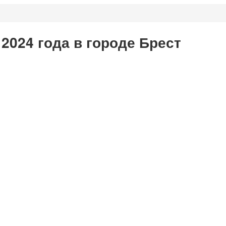
2024 года в городе Брест