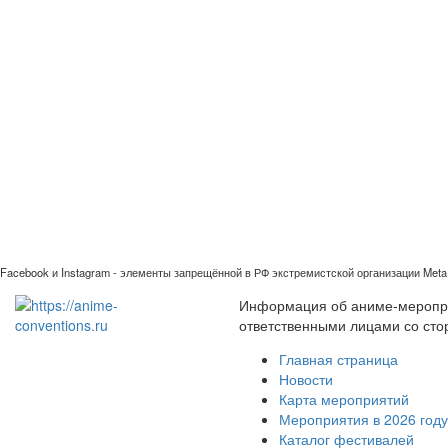
Facebook и Instagram - элементы запрещённой в РФ экстремистской организации Meta 
Информация об аниме-мероприя
ответственными лицами со сто
Главная страница
Новости
Карта мероприятий
Мероприятия в 2026 году
Каталог фестивалей