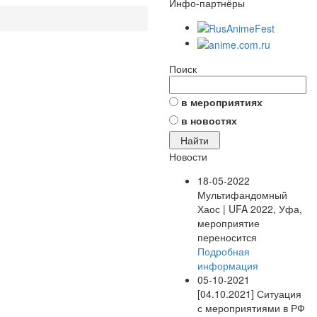
Инфо-партнёры
Поиск
в мероприятиях
в новостях
Новости
18-05-2022
Мультифандомный
Хаос | UFA 2022, Уфа,
мероприятие
переносится
Подробная
информация
05-10-2021
[04.10.2021] Ситуация
с мероприятиями в РФ