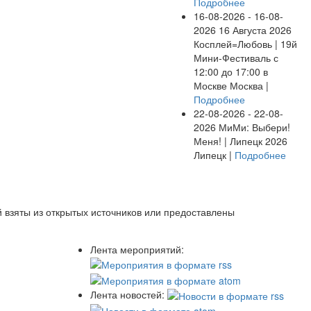
Подробнее
16-08-2026 - 16-08-
2026
16 Августа 2026
Косплей=Любовь | 19й
Мини-Фестиваль с
12:00 до 17:00 в
Москве
Москва |
Подробнее
22-08-2026 - 22-08-
2026
МиМи: Выбери!
Меня! | Липецк 2026
Липецк |
Подробнее
 взяты из открытых источников или предоставлены
Лента мероприятий:
Лента новостей: