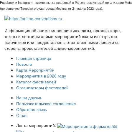
Facebook и Instagram - элементы запрещённой в РФ экстремистской организации Meta
(по решению Тверского суда города Москвы от 21 марта 2022 года).
Информация об аниме-мероприятиях, даты, организаторы,
тексты и логотипы аниме-мероприятий взяты из открытых
источников или предоставлены ответственными лицами со
стороны представителей аниме-мероприятий.
Главная страница
Новости
Карта мероприятий
Мероприятия в 2026 году
Каталог фестивалей
Организаторы фестивалей
Наши друзья
Пользовательское соглашение
Обратная связь
О нас
Лента мероприятий: