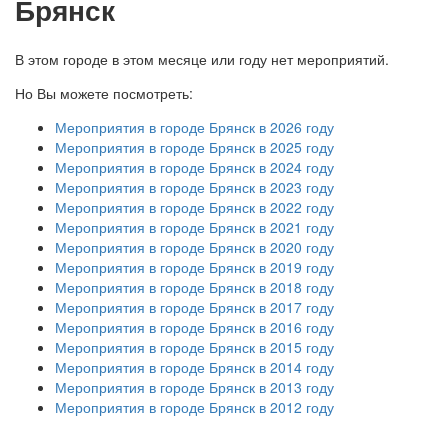
Брянск
В этом городе в этом месяце или году нет мероприятий.
Но Вы можете посмотреть:
Мероприятия в городе Брянск в 2026 году
Мероприятия в городе Брянск в 2025 году
Мероприятия в городе Брянск в 2024 году
Мероприятия в городе Брянск в 2023 году
Мероприятия в городе Брянск в 2022 году
Мероприятия в городе Брянск в 2021 году
Мероприятия в городе Брянск в 2020 году
Мероприятия в городе Брянск в 2019 году
Мероприятия в городе Брянск в 2018 году
Мероприятия в городе Брянск в 2017 году
Мероприятия в городе Брянск в 2016 году
Мероприятия в городе Брянск в 2015 году
Мероприятия в городе Брянск в 2014 году
Мероприятия в городе Брянск в 2013 году
Мероприятия в городе Брянск в 2012 году