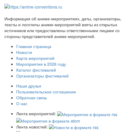
Информация об аниме-мероприятиях, даты, организаторы,
тексты и логотипы аниме-мероприятий взяты из открытых
источников или предоставлены ответственными лицами со
стороны представителей аниме-мероприятий.
Главная страница
Новости
Карта мероприятий
Мероприятия в 2026 году
Каталог фестивалей
Организаторы фестивалей
Наши друзья
Пользовательское соглашение
Обратная связь
О нас
Лента мероприятий:
Лента новостей: