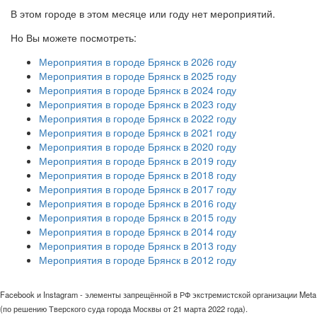
В этом городе в этом месяце или году нет мероприятий.
Но Вы можете посмотреть:
Мероприятия в городе Брянск в 2026 году
Мероприятия в городе Брянск в 2025 году
Мероприятия в городе Брянск в 2024 году
Мероприятия в городе Брянск в 2023 году
Мероприятия в городе Брянск в 2022 году
Мероприятия в городе Брянск в 2021 году
Мероприятия в городе Брянск в 2020 году
Мероприятия в городе Брянск в 2019 году
Мероприятия в городе Брянск в 2018 году
Мероприятия в городе Брянск в 2017 году
Мероприятия в городе Брянск в 2016 году
Мероприятия в городе Брянск в 2015 году
Мероприятия в городе Брянск в 2014 году
Мероприятия в городе Брянск в 2013 году
Мероприятия в городе Брянск в 2012 году
Facebook и Instagram - элементы запрещённой в РФ экстремистской организации Meta
(по решению Тверского суда города Москвы от 21 марта 2022 года).