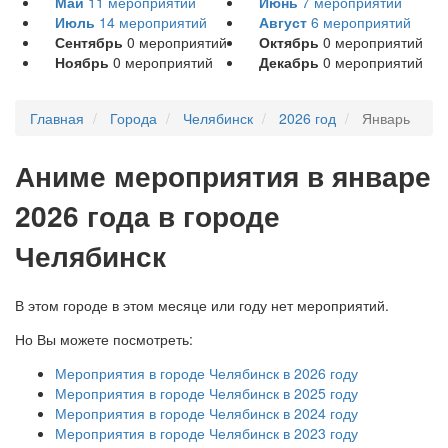
Май
11
мероприятий
Июнь
7
мероприятий
Июль
14
мероприятий
Август
6
мероприятий
Сентябрь
0
мероприятий
Октябрь
0
мероприятий
Ноябрь
0
мероприятий
Декабрь
0
мероприятий
Главная
Города
Челябинск
2026 год
Январь
А
ниме мероприятия в январе
2026 года в городе
Челябинск
В этом городе в этом месяце или году нет мероприятий.
Но Вы можете посмотреть:
Мероприятия в городе Челябинск в 2026 году
Мероприятия в городе Челябинск в 2025 году
Мероприятия в городе Челябинск в 2024 году
Мероприятия в городе Челябинск в 2023 году