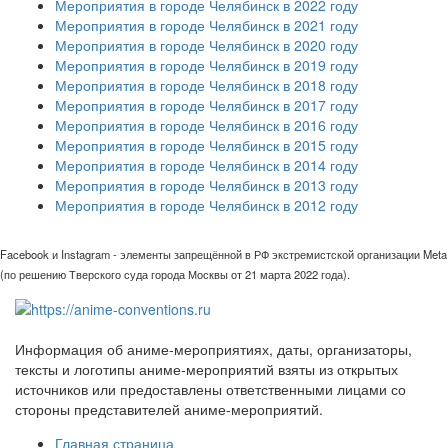
Мероприятия в городе Челябинск в 2022 году
Мероприятия в городе Челябинск в 2021 году
Мероприятия в городе Челябинск в 2020 году
Мероприятия в городе Челябинск в 2019 году
Мероприятия в городе Челябинск в 2018 году
Мероприятия в городе Челябинск в 2017 году
Мероприятия в городе Челябинск в 2016 году
Мероприятия в городе Челябинск в 2015 году
Мероприятия в городе Челябинск в 2014 году
Мероприятия в городе Челябинск в 2013 году
Мероприятия в городе Челябинск в 2012 году
Facebook и Instagram - элементы запрещённой в РФ экстремистской организации Meta
(по решению Тверского суда города Москвы от 21 марта 2022 года).
Информация об аниме-мероприятиях, даты, организаторы,
тексты и логотипы аниме-мероприятий взяты из открытых
источников или предоставлены ответственными лицами со
стороны представителей аниме-мероприятий.
Главная страница