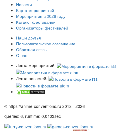
Новости
Карта мероприятий
Мероприятия в 2026 году
Каталог фестивалей
Организаторы фестивалей
Наши друзья
Пользовательское соглашение
Обратная связь
О нас
Лента мероприятий:
Лента новостей:
© https://anime-conventions.ru 2012 - 2026
queries: 6, runtime: 0,0403sec