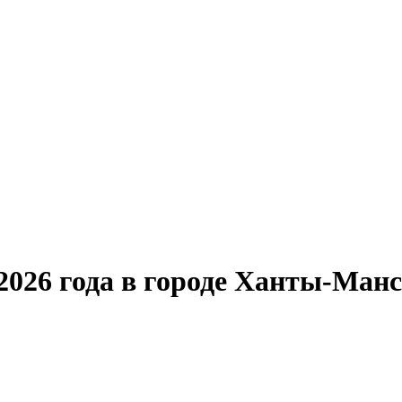
2026 года в городе Ханты-Ман