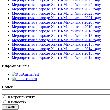
Мероприятия в городе Ханты-Мансийск в 2025 году
Мероприятия в городе Ханты-Мансийск в 2024 году
Мероприятия в городе Ханты-Мансийск в 2023 году
Мероприятия в городе Ханты-Мансийск в 2022 году
Мероприятия в городе Ханты-Мансийск в 2021 году
Мероприятия в городе Ханты-Мансийск в 2020 году
Мероприятия в городе Ханты-Мансийск в 2019 году
Мероприятия в городе Ханты-Мансийск в 2018 году
Мероприятия в городе Ханты-Мансийск в 2017 году
Мероприятия в городе Ханты-Мансийск в 2016 году
Мероприятия в городе Ханты-Мансийск в 2015 году
Мероприятия в городе Ханты-Мансийск в 2014 году
Мероприятия в городе Ханты-Мансийск в 2013 году
Мероприятия в городе Ханты-Мансийск в 2012 году
Инфо-партнёры
Поиск
в мероприятиях
в новостях