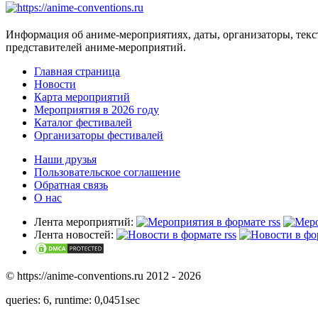
Информация об аниме-мероприятиях, даты, организаторы, тек
представителей аниме-мероприятий.
Главная страница
Новости
Карта мероприятий
Мероприятия в 2026 году
Каталог фестивалей
Организаторы фестивалей
Наши друзья
Пользовательское соглашение
Обратная связь
О нас
Лента мероприятий:
Лента новостей:
© https://anime-conventions.ru 2012 - 2026
queries: 6, runtime: 0,0451sec