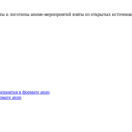
сты и логотипы аниме-мероприятий взяты из открытых источник