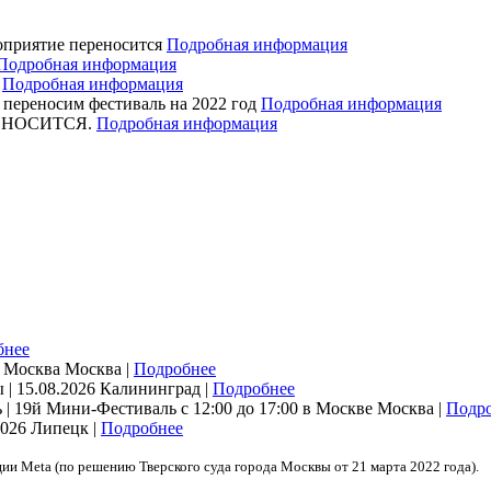
оприятие переносится
Подробная информация
Подробная информация
я
Подробная информация
ереносим фестиваль на 2022 год
Подробная информация
ЕРЕНОСИТСЯ.
Подробная информация
бнее
| Москва
Москва |
Подробнее
 | 15.08.2026
Калининград |
Подробнее
| 19й Мини-Фестиваль с 12:00 до 17:00 в Москве
Москва |
Подр
2026
Липецк |
Подробнее
ции Meta (по решению Тверского суда города Москвы от 21 марта 2022 года).