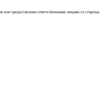
ов или предоставлены ответственными лицами со стороны