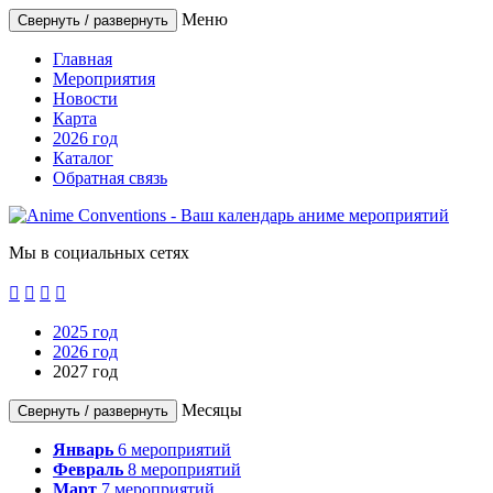
Меню
Свернуть / развернуть
Главная
Мероприятия
Новости
Карта
2026 год
Каталог
Обратная связь
Мы в социальных сетях




2025 год
2026 год
2027 год
Месяцы
Свернуть / развернуть
Январь
6
мероприятий
Февраль
8
мероприятий
Март
7
мероприятий