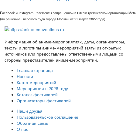
Facebook и Instagram - элементы запрещённой в РФ экстремистской организации Meta
(по решению Тверского суда города Москвы от 21 марта 2022 года).
Информация об аниме-мероприятиях, даты, организаторы,
тексты и логотипы аниме-мероприятий взяты из открытых
источников или предоставлены ответственными лицами со
стороны представителей аниме-мероприятий.
Главная страница
Новости
Карта мероприятий
Мероприятия в 2026 году
Каталог фестивалей
Организаторы фестивалей
Наши друзья
Пользовательское соглашение
Обратная связь
О нас