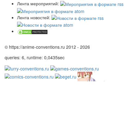
Лента мероприятий:
Лента новостей:
© https://anime-conventions.ru 2012 - 2026
queries: 6, runtime: 0,0435sec