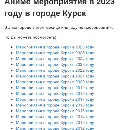
А
ниме мероприятия в 2023
году в городе Курск
В этом городе в этом месяце или году нет мероприятий.
Но Вы можете посмотреть:
Мероприятия в городе Курск в 2026 году
Мероприятия в городе Курск в 2025 году
Мероприятия в городе Курск в 2024 году
Мероприятия в городе Курск в 2023 году
Мероприятия в городе Курск в 2022 году
Мероприятия в городе Курск в 2021 году
Мероприятия в городе Курск в 2020 году
Мероприятия в городе Курск в 2019 году
Мероприятия в городе Курск в 2018 году
Мероприятия в городе Курск в 2017 году
Мероприятия в городе Курск в 2016 году
Мероприятия в городе Курск в 2015 году
Мероприятия в городе Курск в 2014 году
Мероприятия в городе Курск в 2013 году
Мероприятия в городе Курск в 2012 году