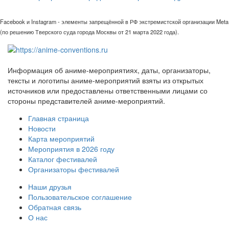
Facebook и Instagram - элементы запрещённой в РФ экстремистской организации Meta
(по решению Тверского суда города Москвы от 21 марта 2022 года).
Информация об аниме-мероприятиях, даты, организаторы,
тексты и логотипы аниме-мероприятий взяты из открытых
источников или предоставлены ответственными лицами со
стороны представителей аниме-мероприятий.
Главная страница
Новости
Карта мероприятий
Мероприятия в 2026 году
Каталог фестивалей
Организаторы фестивалей
Наши друзья
Пользовательское соглашение
Обратная связь
О нас