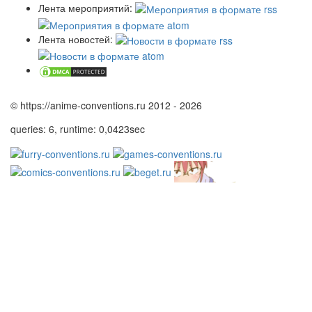
Лента мероприятий:
Лента новостей:
© https://anime-conventions.ru 2012 - 2026
queries: 6, runtime: 0,0423sec