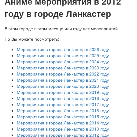
А
ниме мероприятия в 2012
году в городе Ланкастер
В этом городе в этом месяце или году нет мероприятий.
Но Вы можете посмотреть:
Мероприятия в городе Ланкастер в 2026 году
Мероприятия в городе Ланкастер в 2025 году
Мероприятия в городе Ланкастер в 2024 году
Мероприятия в городе Ланкастер в 2023 году
Мероприятия в городе Ланкастер в 2022 году
Мероприятия в городе Ланкастер в 2021 году
Мероприятия в городе Ланкастер в 2020 году
Мероприятия в городе Ланкастер в 2019 году
Мероприятия в городе Ланкастер в 2018 году
Мероприятия в городе Ланкастер в 2017 году
Мероприятия в городе Ланкастер в 2016 году
Мероприятия в городе Ланкастер в 2015 году
Мероприятия в городе Ланкастер в 2014 году
Мероприятия в городе Ланкастер в 2013 году
Мероприятия в городе Ланкастер в 2012 году