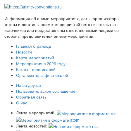
Информация об аниме-мероприятиях, даты, организаторы,
тексты и логотипы аниме-мероприятий взяты из открытых
источников или предоставлены ответственными лицами со
стороны представителей аниме-мероприятий.
Главная страница
Новости
Карта мероприятий
Мероприятия в 2026 году
Каталог фестивалей
Организаторы фестивалей
Наши друзья
Пользовательское соглашение
Обратная связь
О нас
Лента мероприятий:
Лента новостей: