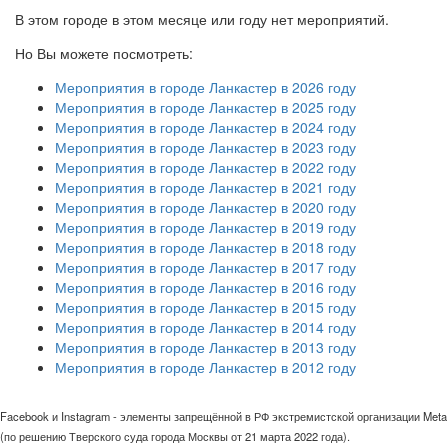
В этом городе в этом месяце или году нет мероприятий.
Но Вы можете посмотреть:
Мероприятия в городе Ланкастер в 2026 году
Мероприятия в городе Ланкастер в 2025 году
Мероприятия в городе Ланкастер в 2024 году
Мероприятия в городе Ланкастер в 2023 году
Мероприятия в городе Ланкастер в 2022 году
Мероприятия в городе Ланкастер в 2021 году
Мероприятия в городе Ланкастер в 2020 году
Мероприятия в городе Ланкастер в 2019 году
Мероприятия в городе Ланкастер в 2018 году
Мероприятия в городе Ланкастер в 2017 году
Мероприятия в городе Ланкастер в 2016 году
Мероприятия в городе Ланкастер в 2015 году
Мероприятия в городе Ланкастер в 2014 году
Мероприятия в городе Ланкастер в 2013 году
Мероприятия в городе Ланкастер в 2012 году
Facebook и Instagram - элементы запрещённой в РФ экстремистской организации Meta
(по решению Тверского суда города Москвы от 21 марта 2022 года).