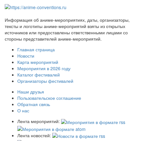
Информация об аниме-мероприятиях, даты, организаторы,
тексты и логотипы аниме-мероприятий взяты из открытых
источников или предоставлены ответственными лицами со
стороны представителей аниме-мероприятий.
Главная страница
Новости
Карта мероприятий
Мероприятия в 2026 году
Каталог фестивалей
Организаторы фестивалей
Наши друзья
Пользовательское соглашение
Обратная связь
О нас
Лента мероприятий:
Лента новостей: