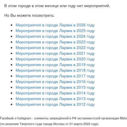
В этом городе в этом месяце или году нет мероприятий.
Но Вы можете посмотреть:
Мероприятия в городе Ларвик в 2026 году
Мероприятия в городе Ларвик в 2025 году
Мероприятия в городе Ларвик в 2024 году
Мероприятия в городе Ларвик в 2023 году
Мероприятия в городе Ларвик в 2022 году
Мероприятия в городе Ларвик в 2021 году
Мероприятия в городе Ларвик в 2020 году
Мероприятия в городе Ларвик в 2019 году
Мероприятия в городе Ларвик в 2018 году
Мероприятия в городе Ларвик в 2017 году
Мероприятия в городе Ларвик в 2016 году
Мероприятия в городе Ларвик в 2015 году
Мероприятия в городе Ларвик в 2014 году
Мероприятия в городе Ларвик в 2013 году
Мероприятия в городе Ларвик в 2012 году
Facebook и Instagram - элементы запрещённой в РФ экстремистской организации Meta
(по решению Тверского суда города Москвы от 21 марта 2022 года).