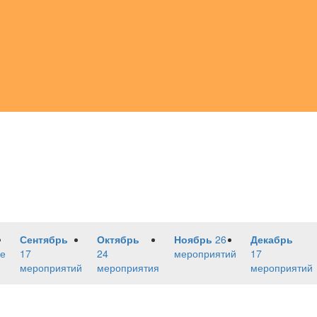
Сентябрь
Октябрь
Ноябрь
26
Декабрь
е
17
24
мероприятий
17
мероприятий
мероприятия
мероприятий