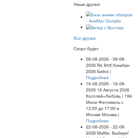
Наши друзья
Все друзья
Скоро будет
08-08-2026 - 08-08-
2026
No limit:Хикибан
2026
Бийск |
Подробнее
16-08-2026 - 16-08-
2026
16 Августа 2026
Косплей=Любовь | 19й
Мини-Фестиваль с
12:00 до 17:00 в
Москве
Москва |
Подробнее
22-08-2026 - 22-08-
2026
МиМи: Выбери!