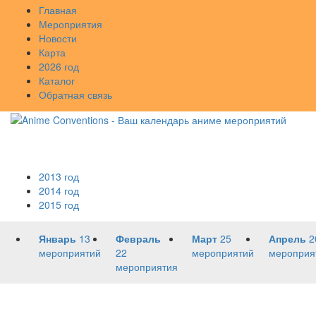
Главная
Мероприятия
Новости
Карта
2026 год
Каталог
Обратная связь
2013 год
2014 год
2015 год
Январь
13
Февраль
Март
25
Апрель
2
мероприятий
22
мероприятий
мероприя
мероприятия