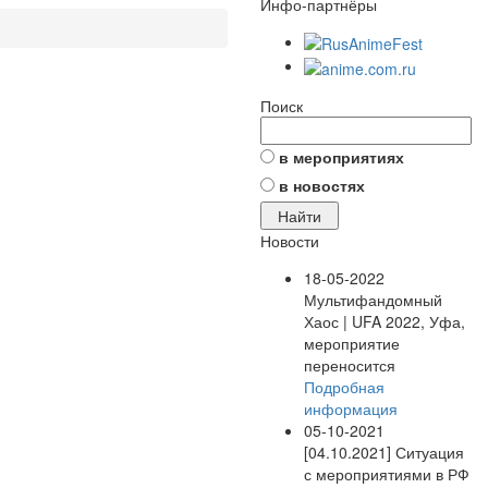
Инфо-партнёры
Поиск
в мероприятиях
в новостях
Новости
18-05-2022
Мультифандомный
Хаос | UFA 2022, Уфа,
мероприятие
переносится
Подробная
информация
05-10-2021
[04.10.2021] Ситуация
с мероприятиями в РФ