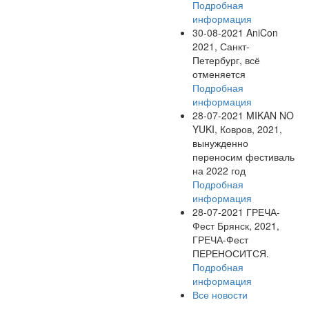
Подробная
информация
30-08-2021
AniCon
2021, Санкт-
Петербург, всё
отменяется
Подробная
информация
28-07-2021
MIKAN NO
YUKI, Ковров, 2021,
вынужденно
переносим фестиваль
на 2022 год
Подробная
информация
28-07-2021
ГРЕЧА-
Фест Брянск, 2021,
ГРЕЧА-Фест
ПЕРЕНОСИТСЯ.
Подробная
информация
Все новости