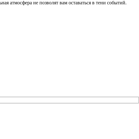
ная атмосфера не позволят вам оставаться в тени событий.