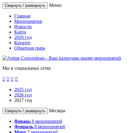
Меню
Свернуть / развернуть
Главная
Мероприятия
Новости
Карта
2026 год
Каталог
Обратная связь
Мы в социальных сетях




2025 год
2026 год
2027 год
Месяцы
Свернуть / развернуть
Январь
6
мероприятий
Февраль
8
мероприятий
Март
7
мероприятий