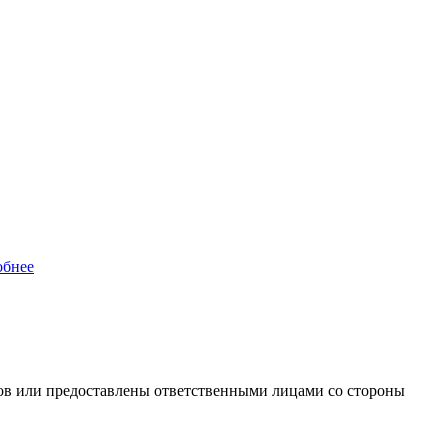
обнее
ов или предоставлены ответственными лицами со стороны