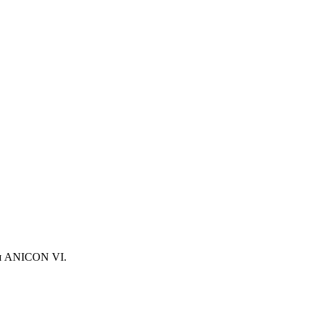
ея ANICON VI.