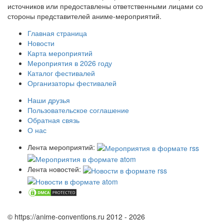
источников или предоставлены ответственными лицами со
стороны представителей аниме-мероприятий.
Главная страница
Новости
Карта мероприятий
Мероприятия в 2026 году
Каталог фестивалей
Организаторы фестивалей
Наши друзья
Пользовательское соглашение
Обратная связь
О нас
Лента мероприятий:
Лента новостей:
© https://anime-conventions.ru 2012 - 2026