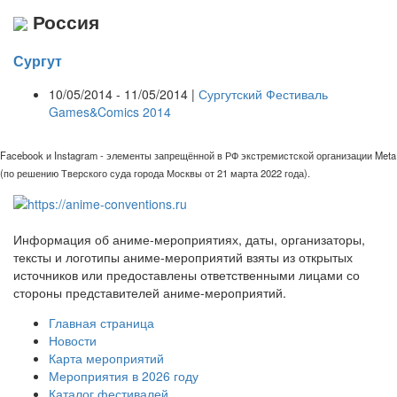
Россия
Сургут
10/05/2014 - 11/05/2014 |
Сургутский Фестиваль
Games&Comics 2014
Facebook и Instagram - элементы запрещённой в РФ экстремистской организации Meta
(по решению Тверского суда города Москвы от 21 марта 2022 года).
Информация об аниме-мероприятиях, даты, организаторы,
тексты и логотипы аниме-мероприятий взяты из открытых
источников или предоставлены ответственными лицами со
стороны представителей аниме-мероприятий.
Главная страница
Новости
Карта мероприятий
Мероприятия в 2026 году
Каталог фестивалей